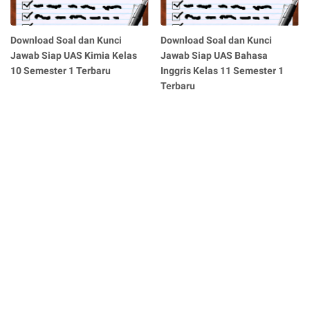
Download Soal dan Kunci
Download Soal dan Kunci
Jawab Siap UAS Kimia Kelas
Jawab Siap UAS Bahasa
10 Semester 1 Terbaru
Inggris Kelas 11 Semester 1
Terbaru