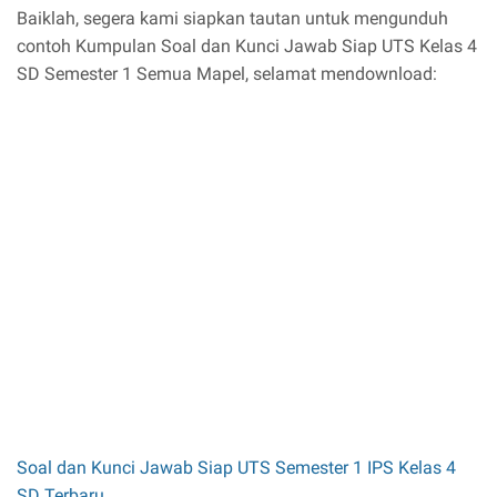
Baiklah, segera kami siapkan tautan untuk mengunduh
contoh Kumpulan Soal dan Kunci Jawab Siap UTS Kelas 4
SD Semester 1 Semua Mapel, selamat mendownload:
Soal dan Kunci Jawab Siap UTS Semester 1 IPS Kelas 4
SD Terbaru