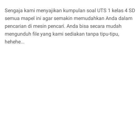
Sengaja kami menyajikan kumpulan soal UTS 1 kelas 4 SD
semua mapel ini agar semakin memudahkan Anda dalam
pencarian di mesin pencari. Anda bisa secara mudah
mengunduh file yang kami sediakan tanpa tipu-tipu,
hehehe...