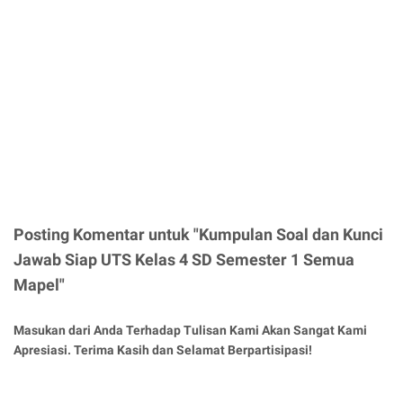
Posting Komentar untuk "Kumpulan Soal dan Kunci
Jawab Siap UTS Kelas 4 SD Semester 1 Semua
Mapel"
Masukan dari Anda Terhadap Tulisan Kami Akan Sangat Kami
Apresiasi. Terima Kasih dan Selamat Berpartisipasi!