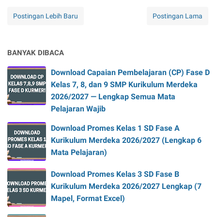
Postingan Lebih Baru
Postingan Lama
BANYAK DIBACA
Download Capaian Pembelajaran (CP) Fase D
Kelas 7, 8, dan 9 SMP Kurikulum Merdeka
2026/2027 — Lengkap Semua Mata
Pelajaran Wajib
Download Promes Kelas 1 SD Fase A
Kurikulum Merdeka 2026/2027 (Lengkap 6
Mata Pelajaran)
Download Promes Kelas 3 SD Fase B
Kurikulum Merdeka 2026/2027 Lengkap (7
Mapel, Format Excel)