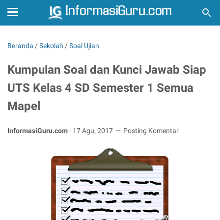
Beranda
/
Sekolah
/
Soal Ujian
Kumpulan Soal dan Kunci Jawab Siap
UTS Kelas 4 SD Semester 1 Semua
Mapel
InformasiGuru.com
-
17 Agu, 2017
Posting Komentar