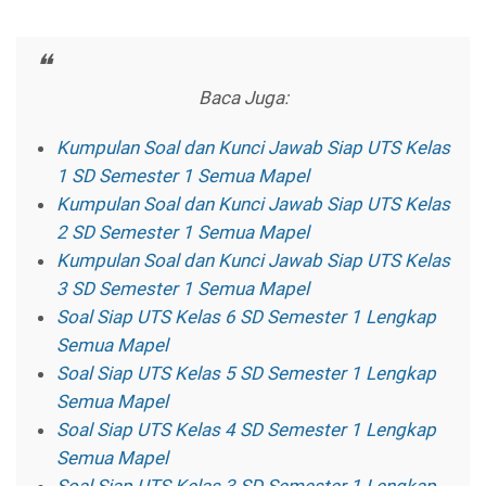
Baca Juga:
Kumpulan Soal dan Kunci Jawab Siap UTS Kelas
1 SD Semester 1 Semua Mapel
Kumpulan Soal dan Kunci Jawab Siap UTS Kelas
2 SD Semester 1 Semua Mapel
Kumpulan Soal dan Kunci Jawab Siap UTS Kelas
3 SD Semester 1 Semua Mapel
Soal Siap UTS Kelas 6 SD Semester 1 Lengkap
Semua Mapel
Soal Siap UTS Kelas 5 SD Semester 1 Lengkap
Semua Mapel
Soal Siap UTS Kelas 4 SD Semester 1 Lengkap
Semua Mapel
Soal Siap UTS Kelas 3 SD Semester 1 Lengkap