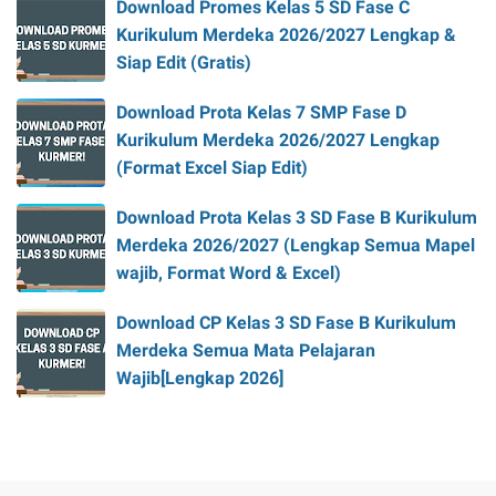
Download Promes Kelas 5 SD Fase C
Kurikulum Merdeka 2026/2027 Lengkap &
Siap Edit (Gratis)
Download Prota Kelas 7 SMP Fase D
Kurikulum Merdeka 2026/2027 Lengkap
(Format Excel Siap Edit)
Download Prota Kelas 3 SD Fase B Kurikulum
Merdeka 2026/2027 (Lengkap Semua Mapel
wajib, Format Word & Excel)
Download CP Kelas 3 SD Fase B Kurikulum
Merdeka Semua Mata Pelajaran
Wajib[Lengkap 2026]