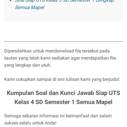
Semua Mapel
Dipersilahkan untuk mendonwload file tersebut pada
tautan yang telah kami sediakan agar mendapatkan file
yang lengkap dan utuh.
Kami cukupkan sampai di sini tulisan kami yang berjudul:
Kumpulan Soal dan Kunci Jawab Siap UTS
Kelas 4 SD Semester 1 Semua Mapel
Semoga sebaran informasi ini bermanfaat dan salam
sukses selalu untuk Anda!