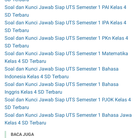
Soal dan Kunci Jawab Siap UTS Semester 1 PAI Kelas 4
SD Terbaru
Soal dan Kunci Jawab Siap UTS Semester 1 IPA Kelas 4
SD Terbaru
Soal dan Kunci Jawab Siap UTS Semester 1 PKn Kelas 4
SD Terbaru
Soal dan Kunci Jawab Siap UTS Semester 1 Matematika
Kelas 4 SD Terbaru
Soal dan Kunci Jawab Siap UTS Semester 1 Bahasa
Indonesia Kelas 4 SD Terbaru
Soal dan Kunci Jawab Siap UTS Semester 1 Bahasa
Inggris Kelas 4 SD Terbaru
Soal dan Kunci Jawab Siap UTS Semester 1 PJOK Kelas 4
SD Terbaru
Soal dan Kunci Jawab Siap UTS Semester 1 Bahasa Jawa
Kelas 4 SD Terbaru
BACA JUGA