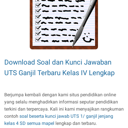
Download Soal dan Kunci Jawaban
UTS Ganjil Terbaru Kelas IV Lengkap
Berjumpa kembali dengan kami situs pendidikan online
yang selalu menghadirkan informasi seputar pendidikan
terkini dan terpercaya. Kali ini kami menyajikan rangkuman
contoh
soal beserta kunci jawab UTS 1/ ganjil jenjang
kelas 4 SD semua mapel
lengkap dan terbaru.