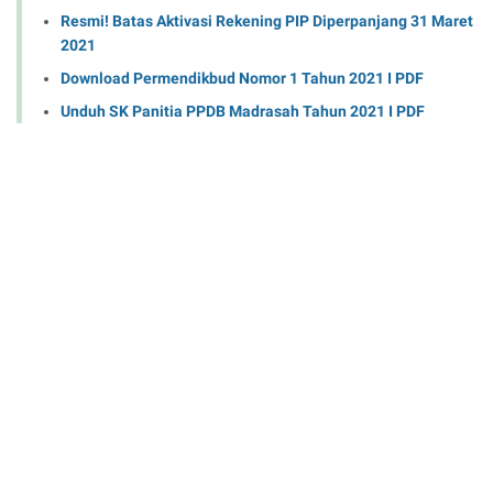
Resmi! Batas Aktivasi Rekening PIP Diperpanjang 31 Maret
2021
Download Permendikbud Nomor 1 Tahun 2021 I PDF
Unduh SK Panitia PPDB Madrasah Tahun 2021 I PDF