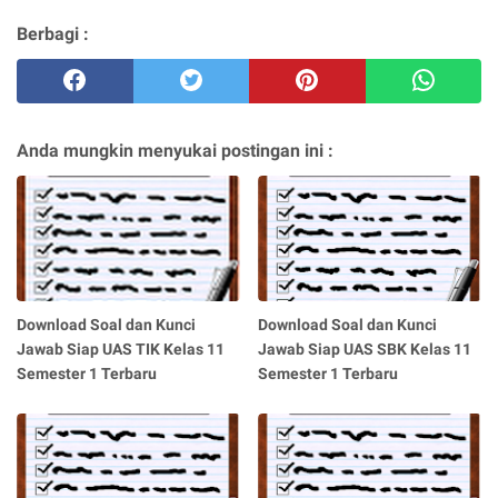
Berbagi :
Anda mungkin menyukai postingan ini :
Download Soal dan Kunci
Download Soal dan Kunci
Jawab Siap UAS TIK Kelas 11
Jawab Siap UAS SBK Kelas 11
Semester 1 Terbaru
Semester 1 Terbaru