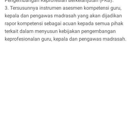
Pengembangan Keprofesian Berkelanjutan (PKB).
3. Tersusunnya instrumen asesmen kompetensi guru,
kepala dan pengawas madrasah yang akan dijadikan
rapor kompetensi sebagai acuan kepada semua pihak
terkait dalam menyusun kebijakan pengembangan
keprofesionalan guru, kepala dan pengawas madrasah.