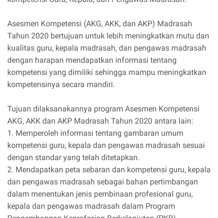
Asesmen Kompetensi (AKG, AKK, dan AKP) Madrasah
Tahun 2020 bertujuan untuk lebih meningkatkan mutu dan
kualitas guru, kepala madrasah, dan pengawas madrasah
dengan harapan mendapatkan informasi tentang
kompetensi yang dimiliki sehingga mampu meningkatkan
kompetensinya secara mandiri.
Tujuan dilaksanakannya program Asesmen Kompetensi
AKG, AKK dan AKP Madrasah Tahun 2020 antara lain:
1. Memperoleh informasi tentang gambaran umum
kompetensi guru, kepala dan pengawas madrasah sesuai
dengan standar yang telah ditetapkan.
2. Mendapatkan peta sebaran dan kompetensi guru, kepala
dan pengawas madrasah sebagai bahan pertimbangan
dalam menentukan jenis pembinaan profesional guru,
kepala dan pengawas madrasah dalam Program