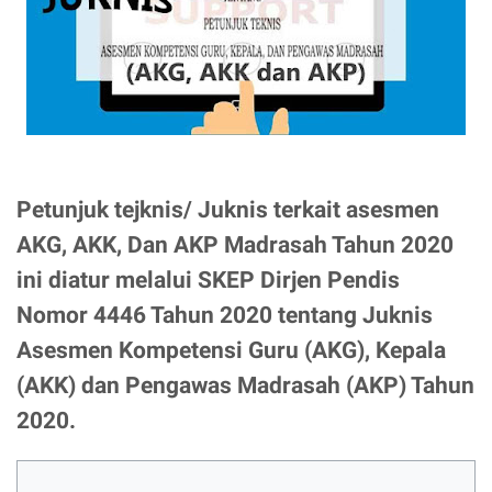
Petunjuk tejknis/ Juknis terkait asesmen
AKG, AKK, Dan AKP Madrasah Tahun 2020
ini diatur melalui SKEP Dirjen Pendis
Nomor 4446 Tahun 2020 tentang Juknis
Asesmen Kompetensi Guru (AKG), Kepala
(AKK) dan Pengawas Madrasah (AKP) Tahun
2020.