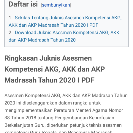
Daftar isi
1
Sekilas Tentang Juknis Asesmen Kompetensi AKG,
AKK dan AKP Madrasah Tahun 2020 I PDF
2
Download Juknis Asesmen Kompetensi AKG, AKK
dan AKP Madrasah Tahun 2020
Ringkasan Juknis Asesmen
Kompetensi AKG, AKK dan AKP
Madrasah Tahun 2020 I PDF
Asesmen Kompetensi AKG, AKK dan AKP Madrasah Tahun
2020 ini diselenggarakan dalam rangka untuk
mengimplementasikan Peraturan Menteri Agama Nomor
38 Tahun 2018 tentang Pengembangan Keprofesian
Berkelanjutan Guru, diperlukan petunjuk teknis asesmen
kompetensi Guru, Kepala, dan Pengawas Madrasah.