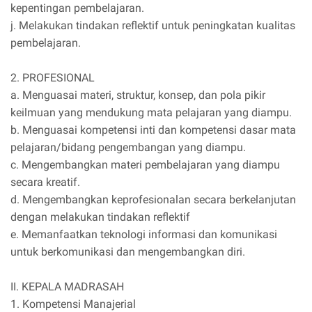
kepentingan pembelajaran.
j. Melakukan tindakan reflektif untuk peningkatan kualitas
pembelajaran.
2. PROFESIONAL
a. Menguasai materi, struktur, konsep, dan pola pikir
keilmuan yang mendukung mata pelajaran yang diampu.
b. Menguasai kompetensi inti dan kompetensi dasar mata
pelajaran/bidang pengembangan yang diampu.
c. Mengembangkan materi pembelajaran yang diampu
secara kreatif.
d. Mengembangkan keprofesionalan secara berkelanjutan
dengan melakukan tindakan reflektif
e. Memanfaatkan teknologi informasi dan komunikasi
untuk berkomunikasi dan mengembangkan diri.
II. KEPALA MADRASAH
1. Kompetensi Manajerial