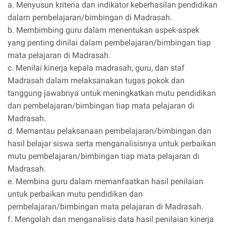
a. Menyusun kriteria dan indikator keberhasilan pendidikan
dalam pembelajaran/bimbingan di Madrasah.
b. Membimbing guru dalam menentukan aspek-aspek
yang penting dinilai dalam pembelajaran/bimbingan tiap
mata pelajaran di Madrasah.
c. Menilai kinerja kepala madrasah, guru, dan staf
Madrasah dalam melaksanakan tugas pokok dan
tanggung jawabnya untuk meningkatkan mutu pendidikan
dan pembelajaran/bimbingan tiap mata pelajaran di
Madrasah.
d. Memantau pelaksanaan pembelajaran/bimbingan dan
hasil belajar siswa serta menganalisisnya untuk perbaikan
mutu pembelajaran/bimbingan tiap mata pelajaran di
Madrasah.
e. Membina guru dalam memanfaatkan hasil penilaian
untuk perbaikan mutu pendidikan dan
pembelajaran/bimbingan mata pelajaran di Madrasah.
f. Mengolah dan menganalisis data hasil penilaian kinerja