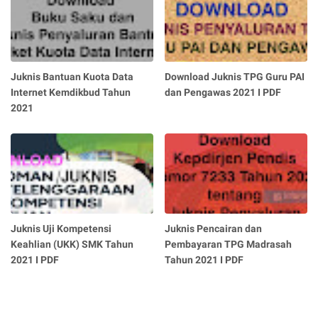
Juknis Bantuan Kuota Data
Download Juknis TPG Guru PAI
Internet Kemdikbud Tahun
dan Pengawas 2021 I PDF
2021
Juknis Uji Kompetensi
Juknis Pencairan dan
Keahlian (UKK) SMK Tahun
Pembayaran TPG Madrasah
2021 I PDF
Tahun 2021 I PDF