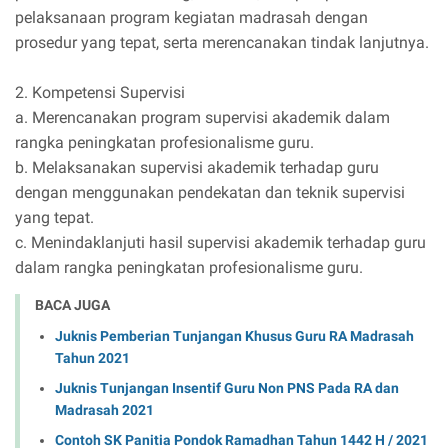
pelaksanaan program kegiatan madrasah dengan
prosedur yang tepat, serta merencanakan tindak lanjutnya.
2. Kompetensi Supervisi
a. Merencanakan program supervisi akademik dalam
rangka peningkatan profesionalisme guru.
b. Melaksanakan supervisi akademik terhadap guru
dengan menggunakan pendekatan dan teknik supervisi
yang tepat.
c. Menindaklanjuti hasil supervisi akademik terhadap guru
dalam rangka peningkatan profesionalisme guru.
BACA JUGA
Juknis Pemberian Tunjangan Khusus Guru RA Madrasah
Tahun 2021
Juknis Tunjangan Insentif Guru Non PNS Pada RA dan
Madrasah 2021
Contoh SK Panitia Pondok Ramadhan Tahun 1442 H / 2021