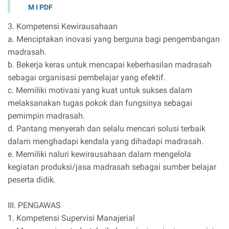
M I PDF
3. Kompetensi Kewirausahaan
a. Menciptakan inovasi yang berguna bagi pengembangan
madrasah.
b. Bekerja keras untuk mencapai keberhasilan madrasah
sebagai organisasi pembelajar yang efektif.
c. Memiliki motivasi yang kuat untuk sukses dalam
melaksanakan tugas pokok dan fungsinya sebagai
pemimpin madrasah.
d. Pantang menyerah dan selalu mencari solusi terbaik
dalam menghadapi kendala yang dihadapi madrasah.
e. Memiliki naluri kewirausahaan dalam mengelola
kegiatan produksi/jasa madrasah sebagai sumber belajar
peserta didik.
III. PENGAWAS
1. Kompetensi Supervisi Manajerial