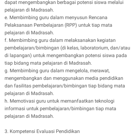
dapat mengembangkan berbagai potensi siswa melalui
pelajaran di Madrasah.
e. Membimbing guru dalam menyusun Rencana
Pelaksanaan Pembelajaran (RPP) untuk tiap mata
pelajaran di Madrasah.
f. Membimbing guru dalam melaksanakan kegiatan
pembelajaran/bimbingan (di kelas, laboratorium, dan/atau
di lapangan) untuk mengembangkan potensi siswa pada
tiap bidang mata pelajaran di Madrasah.
g. Membimbing guru dalam mengelola, merawat,
mengembangkan dan menggunakan media pendidikan
dan fasilitas pembelajaran/bimbingan tiap bidang mata
pelajaran di Madrasah.
h. Memotivasi guru untuk memanfaatkan teknologi
informasi untuk pembelajaran/bimbingan tiap mata
pelajaran di Madrasah.
3. Kompetensi Evaluasi Pendidikan