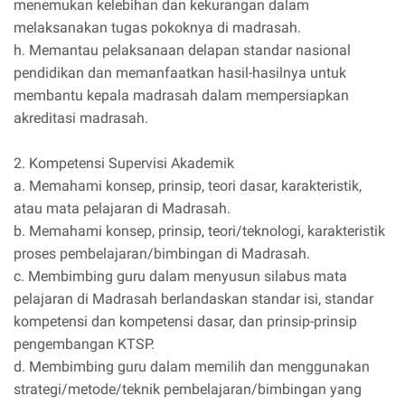
menemukan kelebihan dan kekurangan dalam
melaksanakan tugas pokoknya di madrasah.
h. Memantau pelaksanaan delapan standar nasional
pendidikan dan memanfaatkan hasil-hasilnya untuk
membantu kepala madrasah dalam mempersiapkan
akreditasi madrasah.
2. Kompetensi Supervisi Akademik
a. Memahami konsep, prinsip, teori dasar, karakteristik,
atau mata pelajaran di Madrasah.
b. Memahami konsep, prinsip, teori/teknologi, karakteristik
proses pembelajaran/bimbingan di Madrasah.
c. Membimbing guru dalam menyusun silabus mata
pelajaran di Madrasah berlandaskan standar isi, standar
kompetensi dan kompetensi dasar, dan prinsip-prinsip
pengembangan KTSP.
d. Membimbing guru dalam memilih dan menggunakan
strategi/metode/teknik pembelajaran/bimbingan yang