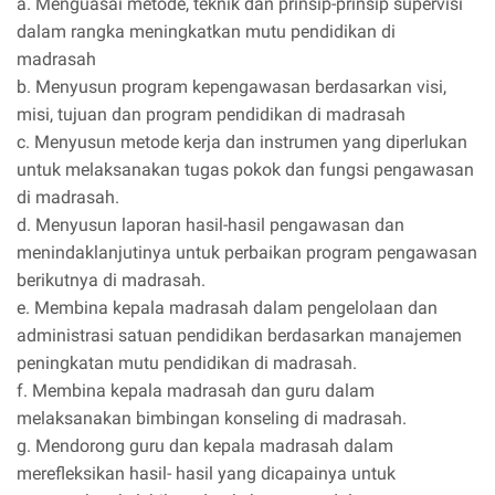
a. Menguasai metode, teknik dan prinsip-prinsip supervisi
dalam rangka meningkatkan mutu pendidikan di
madrasah
b. Menyusun program kepengawasan berdasarkan visi,
misi, tujuan dan program pendidikan di madrasah
c. Menyusun metode kerja dan instrumen yang diperlukan
untuk melaksanakan tugas pokok dan fungsi pengawasan
di madrasah.
d. Menyusun laporan hasil-hasil pengawasan dan
menindaklanjutinya untuk perbaikan program pengawasan
berikutnya di madrasah.
e. Membina kepala madrasah dalam pengelolaan dan
administrasi satuan pendidikan berdasarkan manajemen
peningkatan mutu pendidikan di madrasah.
f. Membina kepala madrasah dan guru dalam
melaksanakan bimbingan konseling di madrasah.
g. Mendorong guru dan kepala madrasah dalam
merefleksikan hasil- hasil yang dicapainya untuk