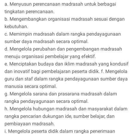
a. Menyusun perencanaan madrasah untuk berbagai
tingkatan perencanaan.
b. Mengembangkan organisasi madrasah sesuai dengan
kebutuhan.
c. Memimpin madrasah dalam rangka pendayagunaan
sumber daya madrasah secara optimal.
d. Mengelola perubahan dan pengembangan madrasah
menuju organisasi pembelajar yang efektif.
e. Menciptakan budaya dan iklim madrasah yang kondusif
dan inovatif bagi pembelajaran peserta didik. f. Mengelola
guru dan staf dalam rangka pendayagunaan sumber daya
manusia secara optimal.
g. Mengelola sarana dan prasarana madrasah dalam
rangka pendayagunaan secara optimal.
h. Mengelola hubungan madrasah dan masyarakat dalam
rangka pencarian dukungan ide, sumber belajar, dan
pembiayaan madrasah.
i. Mengelola peserta didik dalam rangka penerimaan