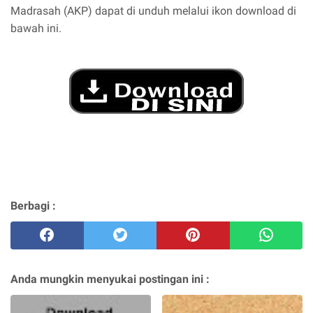
Madrasah (AKP) dapat di unduh melalui ikon download di
bawah ini.
Berbagi :
Anda mungkin menyukai postingan ini :