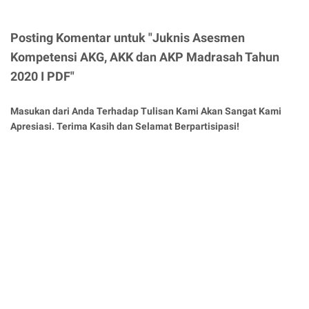
Posting Komentar untuk "Juknis Asesmen
Kompetensi AKG, AKK dan AKP Madrasah Tahun
2020 I PDF"
Masukan dari Anda Terhadap Tulisan Kami Akan Sangat Kami
Apresiasi. Terima Kasih dan Selamat Berpartisipasi!