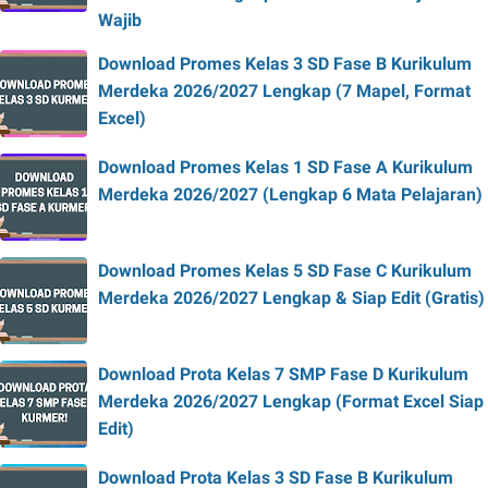
Wajib
Download Promes Kelas 3 SD Fase B Kurikulum
Merdeka 2026/2027 Lengkap (7 Mapel, Format
Excel)
Download Promes Kelas 1 SD Fase A Kurikulum
Merdeka 2026/2027 (Lengkap 6 Mata Pelajaran)
Download Promes Kelas 5 SD Fase C Kurikulum
Merdeka 2026/2027 Lengkap & Siap Edit (Gratis)
Download Prota Kelas 7 SMP Fase D Kurikulum
Merdeka 2026/2027 Lengkap (Format Excel Siap
Edit)
Download Prota Kelas 3 SD Fase B Kurikulum