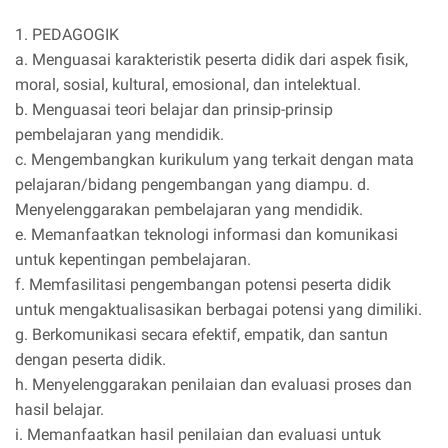
1. PEDAGOGIK
a. Menguasai karakteristik peserta didik dari aspek fisik,
moral, sosial, kultural, emosional, dan intelektual.
b. Menguasai teori belajar dan prinsip-prinsip
pembelajaran yang mendidik.
c. Mengembangkan kurikulum yang terkait dengan mata
pelajaran/bidang pengembangan yang diampu. d.
Menyelenggarakan pembelajaran yang mendidik.
e. Memanfaatkan teknologi informasi dan komunikasi
untuk kepentingan pembelajaran.
f. Memfasilitasi pengembangan potensi peserta didik
untuk mengaktualisasikan berbagai potensi yang dimiliki.
g. Berkomunikasi secara efektif, empatik, dan santun
dengan peserta didik.
h. Menyelenggarakan penilaian dan evaluasi proses dan
hasil belajar.
i. Memanfaatkan hasil penilaian dan evaluasi untuk