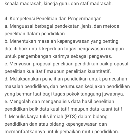
kepala madrasah, kinerja guru, dan staf madrasah.
4. Kompetensi Penelitian dan Pengembangan
a. Menguasai berbagai pendekatan, jenis, dan metode
penelitian dalam pendidikan.
b. Menentukan masalah kepengawasan yang penting
diteliti baik untuk keperluan tugas pengawasan maupun
untuk pengembangan karirnya sebagai pengawas.
c. Menyusun proposal penelitian pendidikan baik proposal
penelitian kualitatif maupun penelitian kuantitatif.
d. Melaksanakan penelitian pendidikan untuk pemecahan
masalah pendidikan, dan perumusan kebijakan pendidikan
yang bermanfaat bagi tugas pokok tanggung jawabnya.
e. Mengolah dan menganalisis data hasil penelitian
pendidikan baik data kualitatif maupun data kuantitatif.
f. Menulis karya tulis ilmiah (PTS) dalam bidang
pendidikan dan atau bidang kepengawasan dan
memanfaatkannya untuk perbaikan mutu pendidikan.