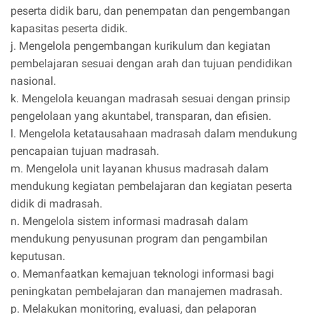
peserta didik baru, dan penempatan dan pengembangan
kapasitas peserta didik.
j. Mengelola pengembangan kurikulum dan kegiatan
pembelajaran sesuai dengan arah dan tujuan pendidikan
nasional.
k. Mengelola keuangan madrasah sesuai dengan prinsip
pengelolaan yang akuntabel, transparan, dan efisien.
l. Mengelola ketatausahaan madrasah dalam mendukung
pencapaian tujuan madrasah.
m. Mengelola unit layanan khusus madrasah dalam
mendukung kegiatan pembelajaran dan kegiatan peserta
didik di madrasah.
n. Mengelola sistem informasi madrasah dalam
mendukung penyusunan program dan pengambilan
keputusan.
o. Memanfaatkan kemajuan teknologi informasi bagi
peningkatan pembelajaran dan manajemen madrasah.
p. Melakukan monitoring, evaluasi, dan pelaporan