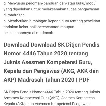
g. Menyusun pedoman/panduan dan/atau buku/modul
yang diperlukan untuk melaksanakan tugas pengawasan
di madrasah.
h. Memberikan bimbingan kepada guru tentang penelitian
tindakan kelas, baik perencanaan maupun
pelaksanaannya di madrasah.
Download Download SK Ditjen Pendis
Nomor 4446 Tahun 2020 tentang
Juknis Asesmen Kompetensi Guru,
Kepala dan Pengawas (AKG, AKK dan
AKP) Madrasah Tahun 2020 I PDF
SK Dirjen Pendis Nomor 4446 Tahun 2020 tentang Juknis
Asesmen Kompetensi Guru (AKG), Asemen Kompetensi
Kepala (AKK), dan Asesmen Kompetensi Pengawas