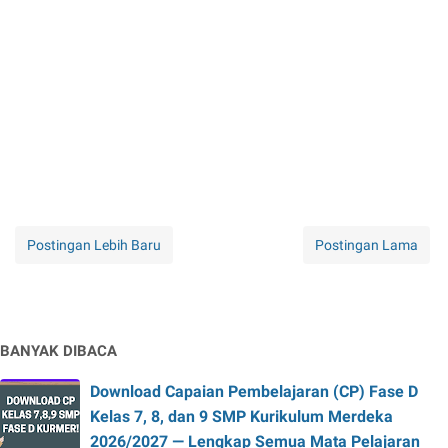
Postingan Lebih Baru
Postingan Lama
BANYAK DIBACA
Download Capaian Pembelajaran (CP) Fase D
Kelas 7, 8, dan 9 SMP Kurikulum Merdeka
2026/2027 — Lengkap Semua Mata Pelajaran