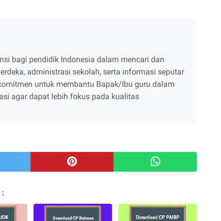
ensi bagi pendidik Indonesia dalam mencari dan
rdeka, administrasi sekolah, serta informasi seputar
erkomitmen untuk membantu Bapak/Ibu guru dalam
i agar dapat lebih fokus pada kualitas
 :