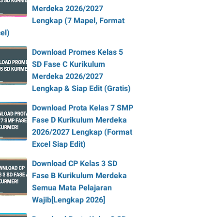
Merdeka 2026/2027
Lengkap (7 Mapel, Format
el)
Download Promes Kelas 5
SD Fase C Kurikulum
Merdeka 2026/2027
Lengkap & Siap Edit (Gratis)
Download Prota Kelas 7 SMP
Fase D Kurikulum Merdeka
2026/2027 Lengkap (Format
Excel Siap Edit)
Download CP Kelas 3 SD
Fase B Kurikulum Merdeka
Semua Mata Pelajaran
Wajib[Lengkap 2026]