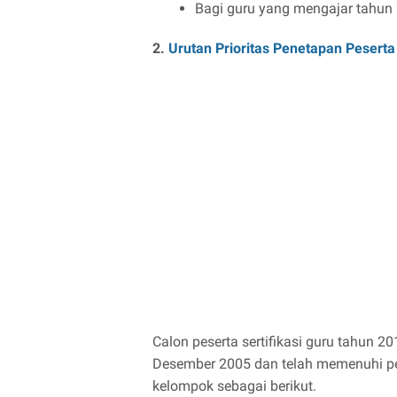
Bagi guru yang mengajar tahun 
2.
Urutan Prioritas Penetapan Peserta
Calon peserta sertifikasi guru tahun 2
Desember 2005 dan telah memenuhi per
kelompok sebagai berikut.