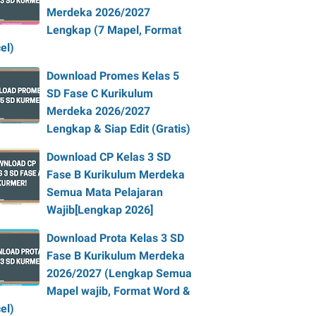
Merdeka 2026/2027
Lengkap (7 Mapel, Format
el)
Download Promes Kelas 5
SD Fase C Kurikulum
Merdeka 2026/2027
Lengkap & Siap Edit (Gratis)
Download CP Kelas 3 SD
Fase B Kurikulum Merdeka
Semua Mata Pelajaran
Wajib[Lengkap 2026]
Download Prota Kelas 3 SD
Fase B Kurikulum Merdeka
2026/2027 (Lengkap Semua
Mapel wajib, Format Word &
el)