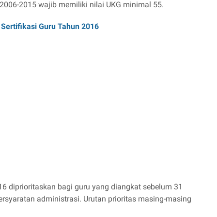
2006-2015 wajib memiliki nilai UKG minimal 55.
 Sertifikasi Guru Tahun 2016
016 diprioritaskan bagi guru yang diangkat sebelum 31
syaratan administrasi. Urutan prioritas masing-masing