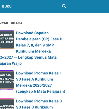
BUKU
NYAK DIBACA
Download Capaian
Pembelajaran (CP) Fase D
Kelas 7, 8, dan 9 SMP
Kurikulum Merdeka
26/2027 — Lengkap Semua Mata
ajaran Wajib
Download Promes Kelas 1
SD Fase A Kurikulum
Merdeka 2026/2027
(Lengkap 6 Mata Pelajaran)
Download Promes Kelas 3
SD Fase B Kurikulum