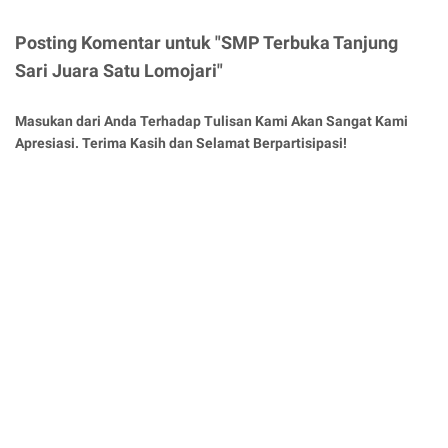
Posting Komentar untuk "SMP Terbuka Tanjung
Sari Juara Satu Lomojari"
Masukan dari Anda Terhadap Tulisan Kami Akan Sangat Kami
Apresiasi. Terima Kasih dan Selamat Berpartisipasi!