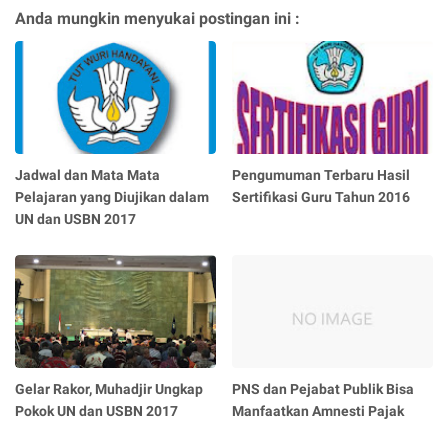
Anda mungkin menyukai postingan ini :
Jadwal dan Mata Mata
Pengumuman Terbaru Hasil
Pelajaran yang Diujikan dalam
Sertifikasi Guru Tahun 2016
UN dan USBN 2017
Gelar Rakor, Muhadjir Ungkap
PNS dan Pejabat Publik Bisa
Pokok UN dan USBN 2017
Manfaatkan Amnesti Pajak