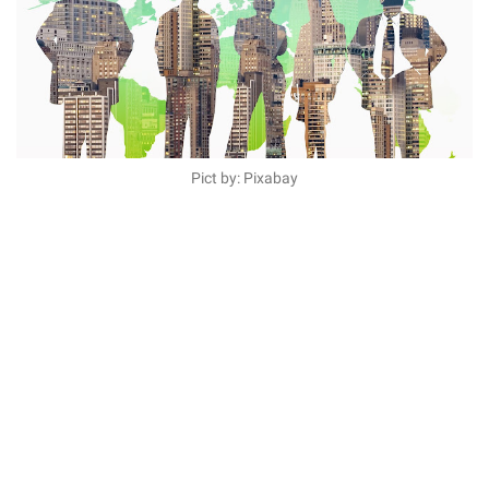
Pict by: Pixabay