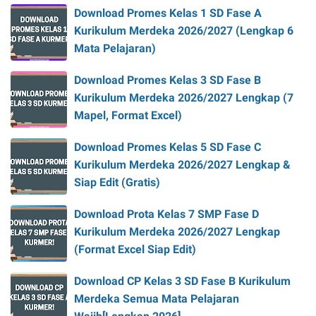
Download Promes Kelas 1 SD Fase A
Kurikulum Merdeka 2026/2027 (Lengkap 6
Mata Pelajaran)
Download Promes Kelas 3 SD Fase B
Kurikulum Merdeka 2026/2027 Lengkap (7
Mapel, Format Excel)
Download Promes Kelas 5 SD Fase C
Kurikulum Merdeka 2026/2027 Lengkap &
Siap Edit (Gratis)
Download Prota Kelas 7 SMP Fase D
Kurikulum Merdeka 2026/2027 Lengkap
(Format Excel Siap Edit)
Download CP Kelas 3 SD Fase B Kurikulum
Merdeka Semua Mata Pelajaran