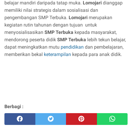
belajar mandiri daripada tatap muka.
Lomojari
dianggap
memiliki nilai strategis dalam sosialisasi dan
pengembangan SMP Terbuka.
Lomojari
merupakan
kegiatan rutin tahunan dengan tujuan untuk
menyosialisasikan
SMP Terbuka
kepada masyarakat,
mendorong peserta didik
SMP Terbuka
lebih tekun belajar,
dapat meningkatkan mutu
pendidikan
dan pembelajaran,
memberikan bekal
keterampilan
kepada para anak didik.
Berbagi :