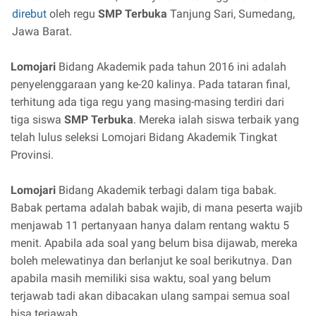
direbut
oleh regu
SMP Terbuka
Tanjung Sari, Sumedang,
Jawa Barat.
Lomojari
Bidang Akademik pada tahun 2016 ini adalah
penyelenggaraan yang ke-20 kalinya. Pada tataran final,
terhitung ada tiga regu yang masing-masing terdiri dari
tiga siswa
SMP Terbuka
. Mereka ialah siswa terbaik yang
telah lulus seleksi Lomojari Bidang Akademik Tingkat
Provinsi.
Lomojari
Bidang Akademik terbagi dalam tiga babak.
Babak pertama adalah babak wajib, di mana peserta wajib
menjawab 11 pertanyaan hanya dalam rentang waktu 5
menit. Apabila ada soal yang belum bisa dijawab, mereka
boleh melewatinya dan berlanjut ke soal berikutnya. Dan
apabila masih memiliki sisa waktu, soal yang belum
terjawab tadi akan dibacakan ulang sampai semua soal
bisa terjawab.