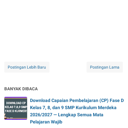
Postingan Lebih Baru
Postingan Lama
BANYAK DIBACA
Download Capaian Pembelajaran (CP) Fase D
Kelas 7, 8, dan 9 SMP Kurikulum Merdeka
2026/2027 — Lengkap Semua Mata
Pelajaran Wajib