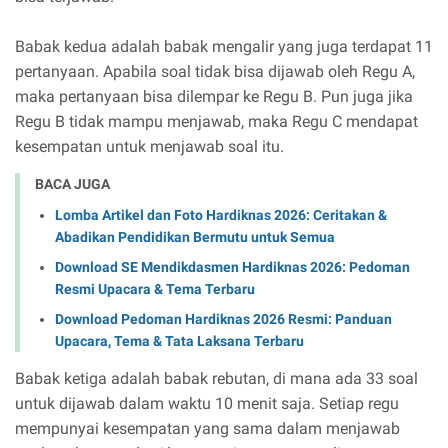
Babak kedua adalah babak mengalir yang juga terdapat 11
pertanyaan. Apabila soal tidak bisa dijawab oleh Regu A,
maka pertanyaan bisa dilempar ke Regu B. Pun juga jika
Regu B tidak mampu menjawab, maka Regu C mendapat
kesempatan untuk menjawab soal itu.
BACA JUGA
Lomba Artikel dan Foto Hardiknas 2026: Ceritakan &
Abadikan Pendidikan Bermutu untuk Semua
Download SE Mendikdasmen Hardiknas 2026: Pedoman
Resmi Upacara & Tema Terbaru
Download Pedoman Hardiknas 2026 Resmi: Panduan
Upacara, Tema & Tata Laksana Terbaru
Babak ketiga adalah babak rebutan, di mana ada 33 soal
untuk dijawab dalam waktu 10 menit saja. Setiap regu
mempunyai kesempatan yang sama dalam menjawab