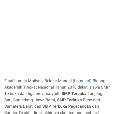
Final Lomba Motivasi Belajar Mandiri (
Lomojari
) Bidang
Akademik Tingkat Nasional Tahun 2016 diikuti siswa SMP
Terbuka dari tiga provinsi, yaitu
SMP Terbuka
Tanjung
Sari, Sumedang, Jawa Barat,
SMP Terbuka
Baso dari
Sumatera Barat, dan
SMP Terbuka
Pagedangan dari
Banten. Di akhir final, akhirnya skor tertinggi berhasil