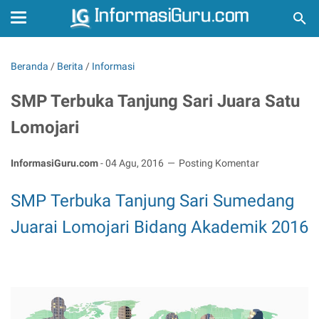
Beranda
/
Berita
/
Informasi
SMP Terbuka Tanjung Sari Juara Satu
Lomojari
InformasiGuru.com
-
04 Agu, 2016
Posting Komentar
SMP Terbuka Tanjung Sari Sumedang
Juarai Lomojari Bidang Akademik 2016