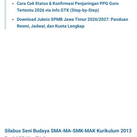
Cara Cek Status & Konfirmasi Penjaringan PPG Guru
Tertentu 2026 via Info GTK (Step-by-Step)
Download Juknis SPMB Jawa Timur 2026/2027: Panduan
Resmi, Jadwal, dan Kuota Lengkap
Silabus Seni Budaya SMA-MA-SMK-MAK Kurikulum 2013