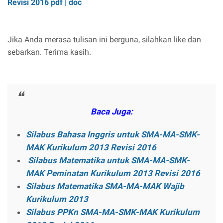
Revisi 2016 pdf | doc
Jika Anda merasa tulisan ini berguna, silahkan like dan
sebarkan. Terima kasih.
Baca Juga:
Silabus Bahasa Inggris untuk SMA-MA-SMK-
MAK Kurikulum 2013 Revisi 2016
Silabus Matematika untuk SMA-MA-SMK-
MAK Peminatan Kurikulum 2013 Revisi 2016
Silabus Matematika SMA-MA-MAK Wajib
Kurikulum 2013
Silabus PPKn SMA-MA-SMK-MAK Kurikulum