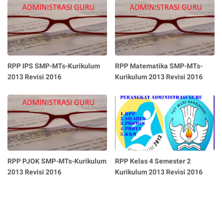
RPP IPS SMP-MTs-Kurikulum
RPP Matematika SMP-MTs-
2013 Revisi 2016
Kurikulum 2013 Revisi 2016
RPP PJOK SMP-MTs-Kurikulum
RPP Kelas 4 Semester 2
2013 Revisi 2016
Kurikulum 2013 Revisi 2016