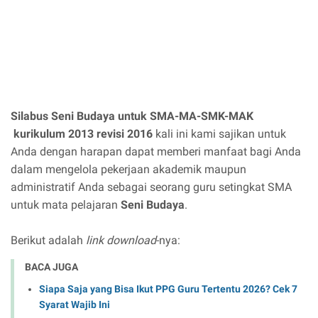
Silabus Seni Budaya untuk SMA-MA-SMK-MAK
kurikulum 2013 revisi 2016
kali ini kami sajikan untuk
Anda dengan harapan dapat memberi manfaat bagi Anda
dalam mengelola pekerjaan akademik maupun
administratif Anda sebagai seorang guru setingkat SMA
untuk mata pelajaran
Seni Budaya
.
Berikut adalah
link download
-nya:
BACA JUGA
Siapa Saja yang Bisa Ikut PPG Guru Tertentu 2026? Cek 7
Syarat Wajib Ini