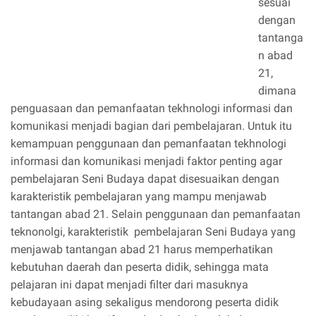
sesuai
dengan
tantanga
n abad
21,
dimana
penguasaan dan pemanfaatan tekhnologi informasi dan
komunikasi menjadi bagian dari pembelajaran. Untuk itu
kemampuan penggunaan dan pemanfaatan tekhnologi
informasi dan komunikasi menjadi faktor penting agar
pembelajaran Seni Budaya dapat disesuaikan dengan
karakteristik pembelajaran yang mampu menjawab
tantangan abad 21. Selain penggunaan dan pemanfaatan
teknonolgi, karakteristik pembelajaran Seni Budaya yang
menjawab tantangan abad 21 harus memperhatikan
kebutuhan daerah dan peserta didik, sehingga mata
pelajaran ini dapat menjadi filter dari masuknya
kebudayaan asing sekaligus mendorong peserta didik