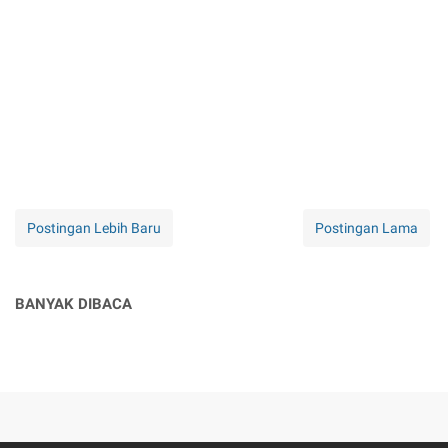
Postingan Lebih Baru
Postingan Lama
BANYAK DIBACA