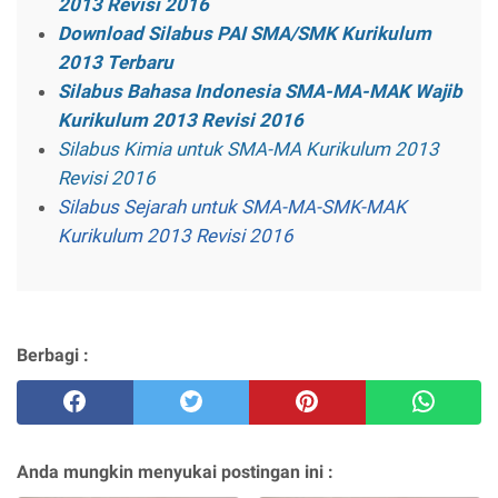
2013 Revisi 2016
Download Silabus PAI SMA/SMK Kurikulum
2013 Terbaru
Silabus Bahasa Indonesia SMA-MA-MAK Wajib
Kurikulum 2013 Revisi 2016
Silabus Kimia untuk SMA-MA Kurikulum 2013
Revisi 2016
Silabus Sejarah untuk SMA-MA-SMK-MAK
Kurikulum 2013 Revisi 2016
Berbagi :
Anda mungkin menyukai postingan ini :