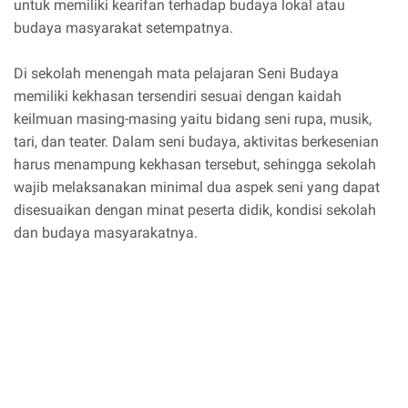
untuk memiliki kearifan terhadap budaya lokal atau
budaya masyarakat setempatnya.
Di sekolah menengah mata pelajaran Seni Budaya
memiliki kekhasan tersendiri sesuai dengan kaidah
keilmuan masing-masing yaitu bidang seni rupa, musik,
tari, dan teater. Dalam seni budaya, aktivitas berkesenian
harus menampung kekhasan tersebut, sehingga sekolah
wajib melaksanakan minimal dua aspek seni yang dapat
disesuaikan dengan minat peserta didik, kondisi sekolah
dan budaya masyarakatnya.