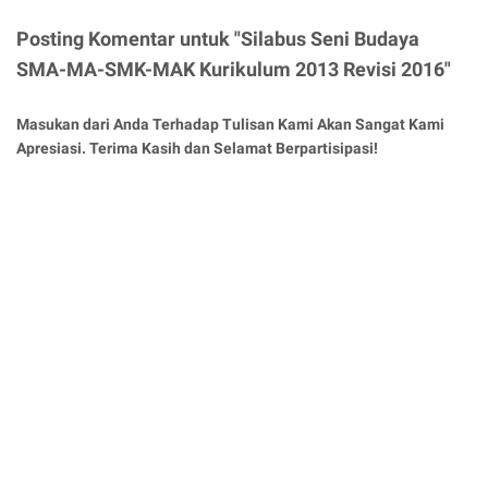
Posting Komentar untuk "Silabus Seni Budaya
SMA-MA-SMK-MAK Kurikulum 2013 Revisi 2016"
Masukan dari Anda Terhadap Tulisan Kami Akan Sangat Kami
Apresiasi. Terima Kasih dan Selamat Berpartisipasi!