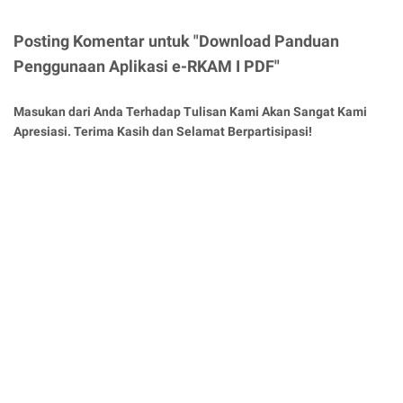
Posting Komentar untuk "Download Panduan
Penggunaan Aplikasi e-RKAM I PDF"
Masukan dari Anda Terhadap Tulisan Kami Akan Sangat Kami
Apresiasi. Terima Kasih dan Selamat Berpartisipasi!