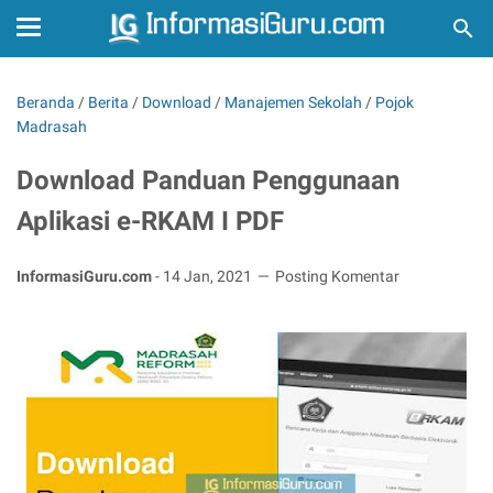
Beranda
/
Berita
/
Download
/
Manajemen Sekolah
/
Pojok
Madrasah
Download Panduan Penggunaan
Aplikasi e-RKAM I PDF
InformasiGuru.com
-
14 Jan, 2021
Posting Komentar