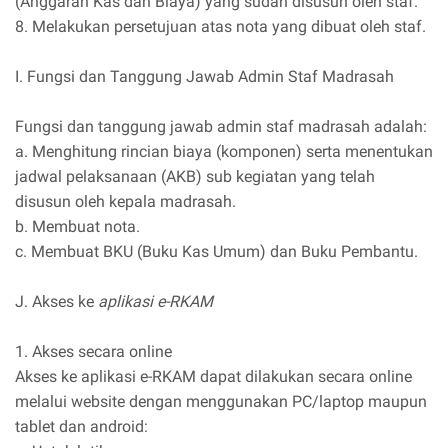
(Anggaran Kas dan Biaya) yang sudah disusun oleh staf.
8. Melakukan persetujuan atas nota yang dibuat oleh staf.
I. Fungsi dan Tanggung Jawab Admin Staf Madrasah
Fungsi dan tanggung jawab admin staf madrasah adalah:
a. Menghitung rincian biaya (komponen) serta menentukan
jadwal pelaksanaan (AKB) sub kegiatan yang telah
disusun oleh kepala madrasah.
b. Membuat nota.
c. Membuat BKU (Buku Kas Umum) dan Buku Pembantu.
J. Akses ke
aplikasi e-RKAM
1. Akses secara online
Akses ke aplikasi e-RKAM dapat dilakukan secara online
melalui website dengan menggunakan PC/laptop maupun
tablet dan android: