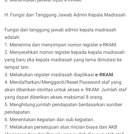
H. Fungsi dan Tanggung Jawab Admin Kepala Madrasah
Fungsi dan tanggung jawab admin kepala madrasah
adalah:
1. Menerima dan menyimpan nomor register e-RKAM.
2. Menyerahkan nomor register kepada kepala madrasah
yang baru jika kepala madrasah yang lama dimutasi ke
tempat lain.
3. Melakukan register madrasah diaplikasi
e-RKAM
.
4. Mendaftarkan/Mengganti/Reset Password staf yang
akan diberikan otoritas untuk akses e- RKAM. Jumlah staf
yang dapat diberikan akses maksimal 8 orang.
5. Menghitung jumlah pendapatan berdasarkan sumber
pendapatan.
6. Menentukan kegiatan dan sub kegiatan.
7. Melakukan persetujuan atas rincian biaya dan AKB