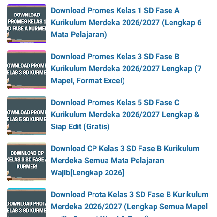
Download Promes Kelas 1 SD Fase A
Kurikulum Merdeka 2026/2027 (Lengkap 6
Mata Pelajaran)
Download Promes Kelas 3 SD Fase B
Kurikulum Merdeka 2026/2027 Lengkap (7
Mapel, Format Excel)
Download Promes Kelas 5 SD Fase C
Kurikulum Merdeka 2026/2027 Lengkap &
Siap Edit (Gratis)
Download CP Kelas 3 SD Fase B Kurikulum
Merdeka Semua Mata Pelajaran
Wajib[Lengkap 2026]
Download Prota Kelas 3 SD Fase B Kurikulum
Merdeka 2026/2027 (Lengkap Semua Mapel