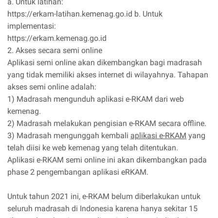
a. Untuk latihan:
https://erkam-latihan.kemenag.go.id b. Untuk
implementasi:
https://erkam.kemenag.go.id
2. Akses secara semi online
Aplikasi semi online akan dikembangkan bagi madrasah
yang tidak memiliki akses internet di wilayahnya. Tahapan
akses semi online adalah:
1) Madrasah mengunduh aplikasi e-RKAM dari web
kemenag.
2) Madrasah melakukan pengisian e-RKAM secara offline.
3) Madrasah mengunggah kembali
aplikasi e-RKAM
yang
telah diisi ke web kemenag yang telah ditentukan.
Aplikasi e-RKAM semi online ini akan dikembangkan pada
phase 2 pengembangan aplikasi eRKAM.
Untuk tahun 2021 ini, e-RKAM belum diberlakukan untuk
seluruh madrasah di Indonesia karena hanya sekitar 15