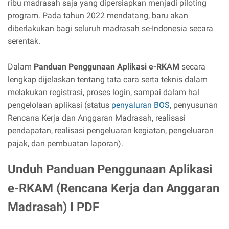
ribu madrasah saja yang dipersiapkan menjadi piloting
program. Pada tahun 2022 mendatang, baru akan
diberlakukan bagi seluruh madrasah se-Indonesia secara
serentak.
Dalam
Panduan Penggunaan Aplikasi e-RKAM
secara
lengkap dijelaskan tentang tata cara serta teknis dalam
melakukan registrasi, proses login, sampai dalam hal
pengelolaan aplikasi (status
penyaluran BOS
, penyusunan
Rencana Kerja dan Anggaran Madrasah, realisasi
pendapatan, realisasi pengeluaran kegiatan, pengeluaran
pajak, dan pembuatan laporan).
Unduh Panduan Penggunaan Aplikasi
e-RKAM (Rencana Kerja dan Anggaran
Madrasah) I PDF