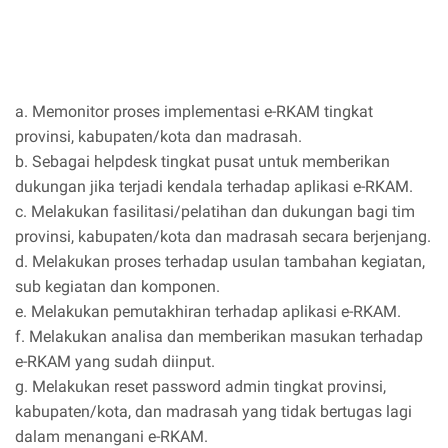
a. Memonitor proses implementasi e-RKAM tingkat
provinsi, kabupaten/kota dan madrasah.
b. Sebagai helpdesk tingkat pusat untuk memberikan
dukungan jika terjadi kendala terhadap aplikasi e-RKAM.
c. Melakukan fasilitasi/pelatihan dan dukungan bagi tim
provinsi, kabupaten/kota dan madrasah secara berjenjang.
d. Melakukan proses terhadap usulan tambahan kegiatan,
sub kegiatan dan komponen.
e. Melakukan pemutakhiran terhadap aplikasi e-RKAM.
f. Melakukan analisa dan memberikan masukan terhadap
e-RKAM yang sudah diinput.
g. Melakukan reset password admin tingkat provinsi,
kabupaten/kota, dan madrasah yang tidak bertugas lagi
dalam menangani e-RKAM.