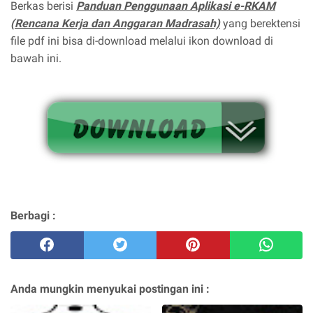
Berkas berisi
Panduan Penggunaan Aplikasi e-RKAM
(Rencana Kerja dan Anggaran Madrasah)
yang berektensi
file pdf ini bisa di-download melalui ikon download di
bawah ini.
Berbagi :
Anda mungkin menyukai postingan ini :