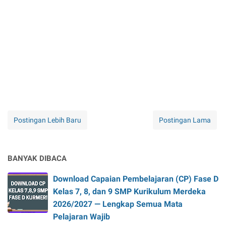
Postingan Lebih Baru
Postingan Lama
BANYAK DIBACA
Download Capaian Pembelajaran (CP) Fase D
Kelas 7, 8, dan 9 SMP Kurikulum Merdeka
2026/2027 — Lengkap Semua Mata
Pelajaran Wajib