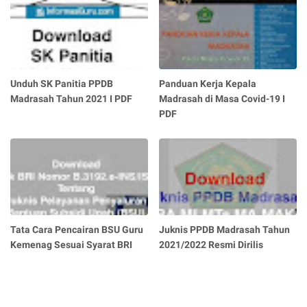
Unduh SK Panitia PPDB
Panduan Kerja Kepala
Madrasah Tahun 2021 I PDF
Madrasah di Masa Covid-19 I
PDF
Tata Cara Pencairan BSU Guru
Juknis PPDB Madrasah Tahun
Kemenag Sesuai Syarat BRI
2021/2022 Resmi Dirilis