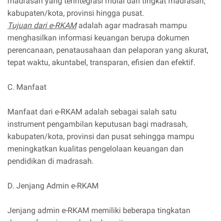
madrasah yang terintegrasi mulai dari tingkat madrasah,
kabupaten/kota, provinsi hingga pusat.
Tujuan dari e-RKAM
adalah agar madrasah mampu
menghasilkan informasi keuangan berupa dokumen
perencanaan, penatausahaan dan pelaporan yang akurat,
tepat waktu, akuntabel, transparan, efisien dan efektif.
C. Manfaat
Manfaat dari e-RKAM adalah sebagai salah satu
instrument pengambilan keputusan bagi madrasah,
kabupaten/kota, provinsi dan pusat sehingga mampu
meningkatkan kualitas pengelolaan keuangan dan
pendidikan di madrasah.
D. Jenjang Admin e-RKAM
Jenjang admin e-RKAM memiliki beberapa tingkatan