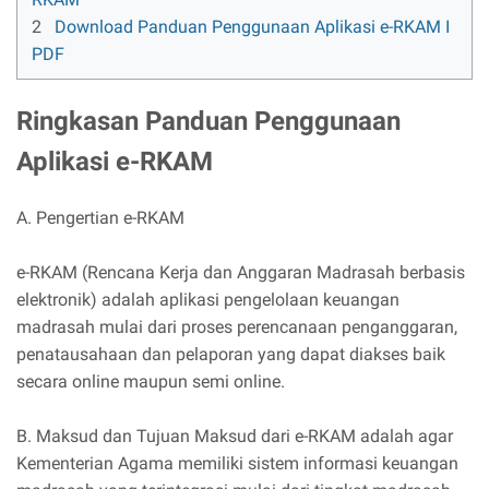
2
Download Panduan Penggunaan Aplikasi e-RKAM I
PDF
Ringkasan Panduan Penggunaan
Aplikasi e-RKAM
A. Pengertian e-RKAM
e-RKAM (Rencana Kerja dan Anggaran Madrasah berbasis
elektronik) adalah aplikasi pengelolaan keuangan
madrasah mulai dari proses perencanaan penganggaran,
penatausahaan dan pelaporan yang dapat diakses baik
secara online maupun semi online.
B. Maksud dan Tujuan Maksud dari e-RKAM adalah agar
Kementerian Agama memiliki sistem informasi keuangan