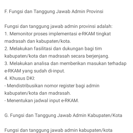
F. Fungsi dan Tanggung Jawab Admin Provinsi
Fungsi dan tanggung jawab admin provinsi adalah:
1. Memonitor proses implementasi e-RKAM tingkat
madrasah dan kabupaten/kota.
2. Melakukan fasilitasi dan dukungan bagi tim
kabupaten/kota dan madrasah secara berjenjang.
3. Melakukan analisa dan memberikan masukan terhadap
e-RKAM yang sudah di-input.
4. Khusus DKI:
- Mendistribusikan nomor register bagi admin
kabupaten/kota dan madrasah.
- Menentukan jadwal input e-RKAM.
G. Fungsi dan Tanggung Jawab Admin Kabupaten/Kota
Fungsi dan tanggung jawab admin kabupaten/kota