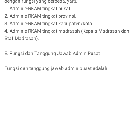
dengan fungsi yang berbeda, yaitu:
1. Admin e-RKAM tingkat pusat.
2. Admin e-RKAM tingkat provinsi.
3. Admin e-RKAM tingkat kabupaten/kota.
4. Admin e-RKAM tingkat madrasah (Kepala Madrasah dan
Staf Madrasah).
E. Fungsi dan Tanggung Jawab Admin Pusat
Fungsi dan tanggung jawab admin pusat adalah: