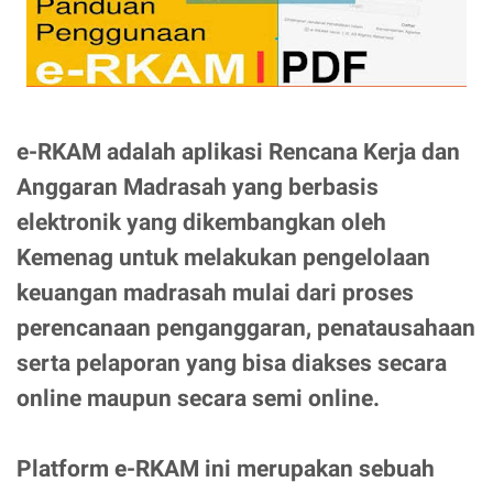
e-RKAM adalah aplikasi Rencana Kerja dan
Anggaran Madrasah yang berbasis
elektronik yang dikembangkan oleh
Kemenag untuk melakukan pengelolaan
keuangan madrasah mulai dari proses
perencanaan penganggaran, penatausahaan
serta pelaporan yang bisa diakses secara
online maupun secara semi online.
Platform e-RKAM ini merupakan sebuah