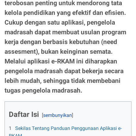
terobosan penting untuk mendorong tata
kelola pendidikan yang efektif dan efisien.
Cukup dengan satu aplikasi, pengelola
madrasah dapat membuat usulan program
kerja dengan berbasis kebutuhan (need
assesment), bukan keinginan semata.
Melalui aplikasi e-RKAM ini diharapkan
pengelola madrasah dapat bekerja secara
lebih mudah, sehingga tidak membebani
tugas pengelola madrasah.
Daftar Isi
1
Sekilas Tentang Panduan Penggunaan Aplikasi e-
RKAM