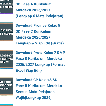
SD Fase A Kurikulum
Merdeka 2026/2027
(Lengkap 6 Mata Pelajaran)
Download Promes Kelas 5
SD Fase C Kurikulum
Merdeka 2026/2027
Lengkap & Siap Edit (Gratis)
Download Prota Kelas 7 SMP
Fase D Kurikulum Merdeka
2026/2027 Lengkap (Format
Excel Siap Edit)
Download CP Kelas 3 SD
Fase B Kurikulum Merdeka
Semua Mata Pelajaran
Wajib[Lengkap 2026]