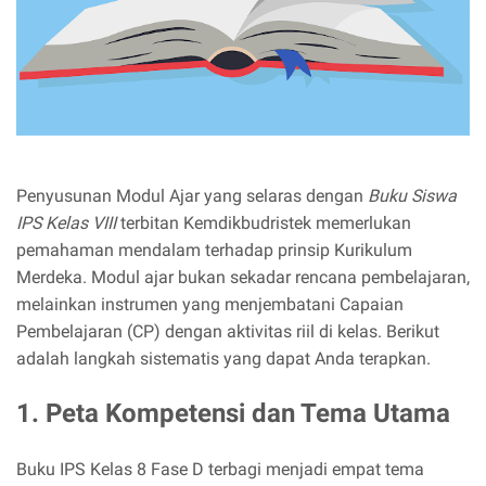
Penyusunan Modul Ajar yang selaras dengan
Buku Siswa
IPS Kelas VIII
terbitan Kemdikbudristek memerlukan
pemahaman mendalam terhadap prinsip Kurikulum
Merdeka. Modul ajar bukan sekadar rencana pembelajaran,
melainkan instrumen yang menjembatani Capaian
Pembelajaran (CP) dengan aktivitas riil di kelas. Berikut
adalah langkah sistematis yang dapat Anda terapkan.
1. Peta Kompetensi dan Tema Utama
Buku IPS Kelas 8 Fase D terbagi menjadi empat tema