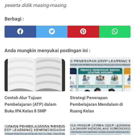
peserta didik masing-masing.
Berbagi :
Anda mungkin menyukai postingan ini :
Contoh Alur Tujuan
Strategi Penerapan
Pembelajaran (ATP) dalam
Pembelajaran Mendalam di
Buku IPA Kelas 8 SMP
Ruang Kelas