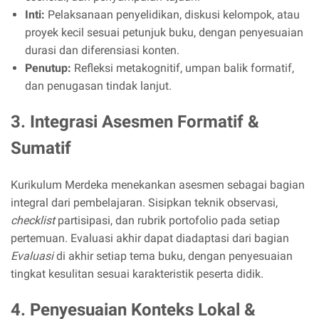
Inti:
Pelaksanaan penyelidikan, diskusi kelompok, atau
proyek kecil sesuai petunjuk buku, dengan penyesuaian
durasi dan diferensiasi konten.
Penutup:
Refleksi metakognitif, umpan balik formatif,
dan penugasan tindak lanjut.
3. Integrasi Asesmen Formatif &
Sumatif
Kurikulum Merdeka menekankan asesmen sebagai bagian
integral dari pembelajaran. Sisipkan teknik observasi,
checklist
partisipasi, dan rubrik portofolio pada setiap
pertemuan. Evaluasi akhir dapat diadaptasi dari bagian
Evaluasi
di akhir setiap tema buku, dengan penyesuaian
tingkat kesulitan sesuai karakteristik peserta didik.
4. Penyesuaian Konteks Lokal &