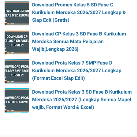
Download Promes Kelas 5 SD Fase C
Kurikulum Merdeka 2026/2027 Lengkap &
Siap Edit (Gratis)
Download CP Kelas 3 SD Fase B Kurikulum
Merdeka Semua Mata Pelajaran
Wajib[Lengkap 2026]
Download Prota Kelas 7 SMP Fase D
Kurikulum Merdeka 2026/2027 Lengkap
(Format Excel Siap Edit)
Download Prota Kelas 3 SD Fase B Kurikulum
Merdeka 2026/2027 (Lengkap Semua Mapel
wajib, Format Word & Excel)