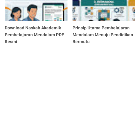
Download Naskah Akademik
Prinsip Utama Pembelajaran
Pembelajaran Mendalam PDF
Mendalam Menuju Pendidikan
Resmi
Bermutu