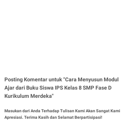
Posting Komentar untuk "Cara Menyusun Modul
Ajar dari Buku Siswa IPS Kelas 8 SMP Fase D
Kurikulum Merdeka"
Masukan dari Anda Terhadap Tulisan Kami Akan Sangat Kami
Apresiasi. Terima Kasih dan Selamat Berpartisipasi!