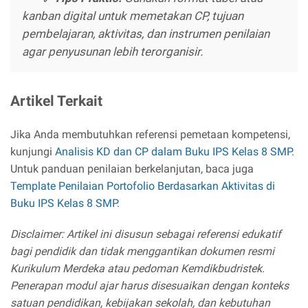
kanban digital untuk memetakan CP, tujuan
pembelajaran, aktivitas, dan instrumen penilaian
agar penyusunan lebih terorganisir.
Artikel Terkait
Jika Anda membutuhkan referensi pemetaan kompetensi,
kunjungi
Analisis KD dan CP dalam Buku IPS Kelas 8 SMP
.
Untuk panduan penilaian berkelanjutan, baca juga
Template Penilaian Portofolio Berdasarkan Aktivitas di
Buku IPS Kelas 8 SMP
.
Disclaimer: Artikel ini disusun sebagai referensi edukatif
bagi pendidik dan tidak menggantikan dokumen resmi
Kurikulum Merdeka atau pedoman Kemdikbudristek.
Penerapan modul ajar harus disesuaikan dengan konteks
satuan pendidikan, kebijakan sekolah, dan kebutuhan