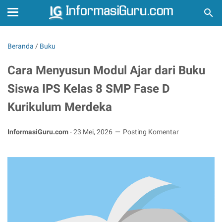
Beranda
/
Buku
Cara Menyusun Modul Ajar dari Buku
Siswa IPS Kelas 8 SMP Fase D
Kurikulum Merdeka
InformasiGuru.com
-
23 Mei, 2026
Posting Komentar