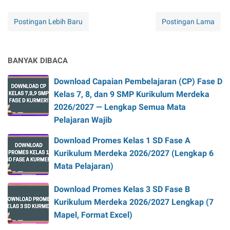
Postingan Lebih Baru
Postingan Lama
BANYAK DIBACA
Download Capaian Pembelajaran (CP) Fase D
Kelas 7, 8, dan 9 SMP Kurikulum Merdeka
2026/2027 — Lengkap Semua Mata
Pelajaran Wajib
Download Promes Kelas 1 SD Fase A
Kurikulum Merdeka 2026/2027 (Lengkap 6
Mata Pelajaran)
Download Promes Kelas 3 SD Fase B
Kurikulum Merdeka 2026/2027 Lengkap (7
Mapel, Format Excel)