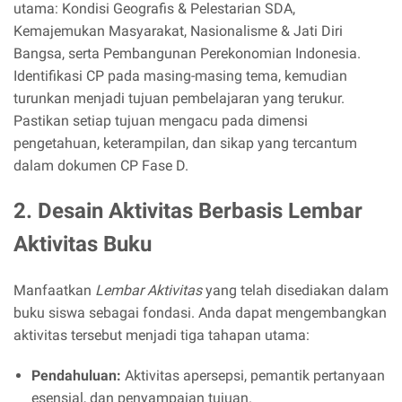
utama: Kondisi Geografis & Pelestarian SDA,
Kemajemukan Masyarakat, Nasionalisme & Jati Diri
Bangsa, serta Pembangunan Perekonomian Indonesia.
Identifikasi CP pada masing-masing tema, kemudian
turunkan menjadi tujuan pembelajaran yang terukur.
Pastikan setiap tujuan mengacu pada dimensi
pengetahuan, keterampilan, dan sikap yang tercantum
dalam dokumen CP Fase D.
2. Desain Aktivitas Berbasis Lembar
Aktivitas Buku
Manfaatkan
Lembar Aktivitas
yang telah disediakan dalam
buku siswa sebagai fondasi. Anda dapat mengembangkan
aktivitas tersebut menjadi tiga tahapan utama:
Pendahuluan:
Aktivitas apersepsi, pemantik pertanyaan
esensial, dan penyampaian tujuan.