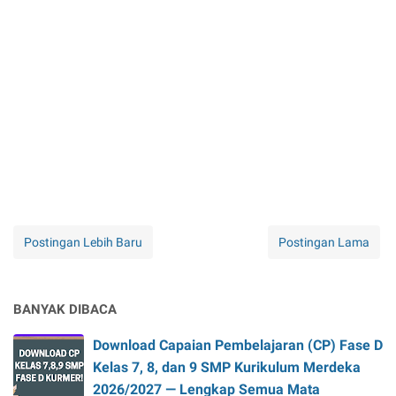
Postingan Lebih Baru
Postingan Lama
BANYAK DIBACA
Download Capaian Pembelajaran (CP) Fase D
Kelas 7, 8, dan 9 SMP Kurikulum Merdeka
2026/2027 — Lengkap Semua Mata