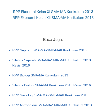
RPP Ekonomi Kelas XI SMA-MA Kurikulum 2013
RPP Ekonomi Kelas XII SMA-MA Kurikulum 2013
Baca Juga:
RPP Sejarah SMA-MA-SMK-MAK Kurikulum 2013
Silabus Sejarah SMA-MA-SMK-MAK Kurikulum 2013
Revisi 2016
RPP Biologi SMA-MA Kurikulum 2013
Silabus Biologi SMA-MA Kurikulum 2013 Revisi 2016
RPP Sosiologi SMA-MA-SMK-MAK Kurikulum 2013
RPP Antropologi SMA-MA-SMK-MAK Kurikulum 2013