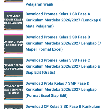
Pelajaran Wajib
Download Promes Kelas 1 SD Fase A
Kurikulum Merdeka 2026/2027 (Lengkap 6
Mata Pelajaran)
Download Promes Kelas 3 SD Fase B
Kurikulum Merdeka 2026/2027 Lengkap (7
Mapel, Format Excel)
Download Promes Kelas 5 SD Fase C
Kurikulum Merdeka 2026/2027 Lengkap &
Siap Edit (Gratis)
Download Prota Kelas 7 SMP Fase D
Kurikulum Merdeka 2026/2027 Lengkap
(Format Excel Siap Edit)
Download CP Kelas 3 SD Fase B Kurikulum