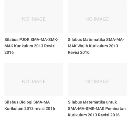
Silabus PJOK SMA-MA-SMK-
Silabus Matematika SMA-MA-
MAK Kurikulum 2013 Revisi
MAK Wajib Kurikulum 2013
2016
Revisi 2016
Silabus Biologi SMA-MA
Silabus Matematika untuk
Kurikulum 2013 revisi 2016
SMA-MA-SMK-MAK Peminatan
Kurikulum 2013 Revisi 2016