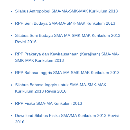
Silabus Antropologi SMA-MA-SMK-MAK Kurikulum 2013
RPP Seni Budaya SMA-MA-SMK-MAK Kurikulum 2013
Silabus Seni Budaya SMA-MA-SMK-MAK Kurikulum 2013
Revisi 2016
RPP Prakarya dan Kewirausahaan (Kerajinan) SMA-MA-
SMK-MAK Kurikulum 2013
RPP Bahasa Inggris SMA-MA-SMK-MAK Kurikulum 2013
Silabus Bahasa Inggris untuk SMA-MA-SMK-MAK
Kurikulum 2013 Revisi 2016
RPP Fisika SMA-MA Kurikulum 2013
Download Silabus Fisika SMA/MA Kurikulum 2013 Revisi
2016