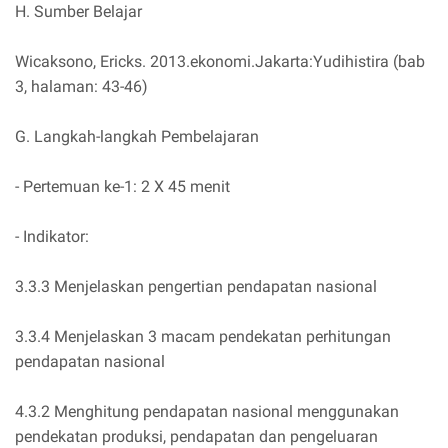
H. Sumber Belajar
Wicaksono, Ericks. 2013.ekonomi.Jakarta:Yudihistira (bab
3, halaman: 43-46)
G. Langkah-langkah Pembelajaran
- Pertemuan ke-1: 2 X 45 menit
- Indikator:
3.3.3 Menjelaskan pengertian pendapatan nasional
3.3.4 Menjelaskan 3 macam pendekatan perhitungan
pendapatan nasional
4.3.2 Menghitung pendapatan nasional menggunakan
pendekatan produksi, pendapatan dan pengeluaran