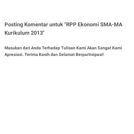
Posting Komentar untuk "RPP Ekonomi SMA-MA
Kurikulum 2013"
Masukan dari Anda Terhadap Tulisan Kami Akan Sangat Kami
Apresiasi. Terima Kasih dan Selamat Berpartisipasi!