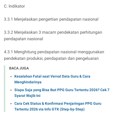
C. Indikator
3.3.1 Menjelaskan pengertian pendapatan nasional
3.3.2 Menjelaskan 3 macam pendekatan perhitungan
pendapatan nasional
4.3.1 Menghitung pendapatan nasional menggunakan
pendekatan produksi, pendapatan dan pengeluaran
BACA JUGA
Kesalahan Fatal saat Verval Data Guru & Cara
Menghindarinya
Siapa Saja yang Bisa Ikut PPG Guru Tertentu 2026? Cek 7
Syarat Wajib Ini
Cara Cek Status & Konfirmasi Penjaringan PPG Guru
Tertentu 2026 via Info GTK (Step-by-Step)