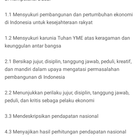
1.1 Mensyukuri pembangunan dan pertumbuhan ekonomi
di Indonesia untuk kesejahteraan rakyat
1.2 Mensyukuri karunia Tuhan YME atas keragaman dan
keunggulan antar bangsa
2.1 Bersikap jujur, disiplin, tanggung jawab, peduli, kreatif,
dan mandiri dalam upaya mengatasi permasalahan
pembangunan di Indonesia
2.2 Menunjukkan perilaku jujur, disiplin, tanggung jawab,
peduli, dan kritis sebaga pelaku ekonomi
3.3 Mendeskripsikan pendapatan nasional
4.3 Menyajikan hasil perhitungan pendapatan nasional