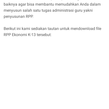
baiknya agar bisa membantu memudahkan Anda dalam
menyusun salah satu tugas administrasi guru yakni
penyusunan RPP.
Berikut ini kami sediakan tautan untuk mendownload file
RPP Ekonomi K-13 tersebut: