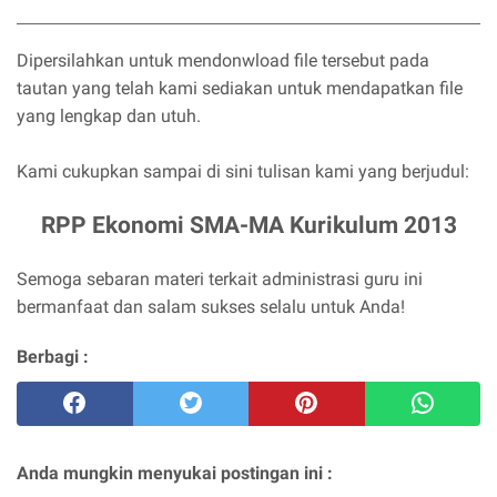
Dipersilahkan untuk mendonwload file tersebut pada
tautan yang telah kami sediakan untuk mendapatkan file
yang lengkap dan utuh.
Kami cukupkan sampai di sini tulisan kami yang berjudul:
RPP Ekonomi SMA-MA Kurikulum 2013
Semoga sebaran materi terkait administrasi guru ini
bermanfaat dan salam sukses selalu untuk Anda!
Berbagi :
Anda mungkin menyukai postingan ini :