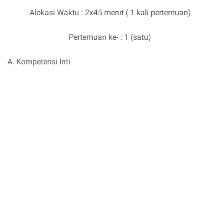
Alokasi Waktu : 2x45 menit ( 1 kali pertemuan)
Pertemuan ke- : 1 (satu)
A. Kompetensi Inti