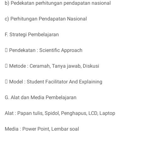
b) Pedekatan perhitungan pendapatan nasional
c) Perhitungan Pendapatan Nasional
F. Strategi Pembelajaran
 Pendekatan : Scientific Approach
 Metode : Ceramah, Tanya jawab, Diskusi
 Model : Student Facilitator And Explaining
G. Alat dan Media Pembelajaran
Alat : Papan tulis, Spidol, Penghapus, LCD, Laptop
Media : Power Point, Lembar soal