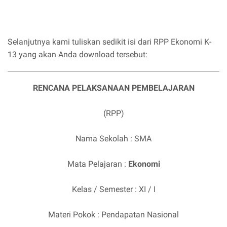
Selanjutnya kami tuliskan sedikit isi dari RPP Ekonomi K-
13 yang akan Anda download tersebut:
RENCANA PELAKSANAAN PEMBELAJARAN
(RPP)
Nama Sekolah : SMA
Mata Pelajaran :
Ekonomi
Kelas / Semester : XI / I
Materi Pokok : Pendapatan Nasional