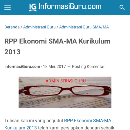
Beranda
/
Administrasi Guru
/
Administrasi Guru SMA/MA
RPP Ekonomi SMA-MA Kurikulum
2013
InformasiGuru.com
-
18 Mei, 2017
Posting Komentar
Tulisan kali ini yang berjudul
RPP Ekonomi SMA-MA
Kurikulum 2013
telah kami persiapkan dengan sebaik-