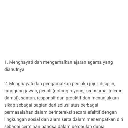
1. Menghayati dan mengamalkan ajaran agama yang
dianutnya
2. Menghayati dan pengamalkan perilaku jujur, disiplin,
tanggung jawab, peduli (gotong royong, kerjasama, toleran,
damai), santun, responsif dan proaktif dan menunjukkan
sikap sebagai bagian dari solusi atas berbagai
permasalahan dalam berinteraksi secara efektif dengan
lingkungan sosial dan alam serta dalam menempatkan diri
sebagai cerminan bangsa dalam pergaulan dunia