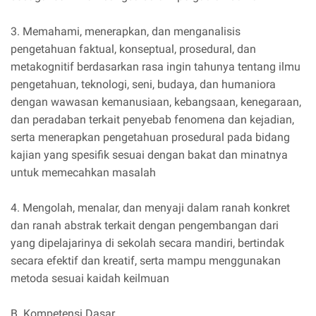
3. Memahami, menerapkan, dan menganalisis
pengetahuan faktual, konseptual, prosedural, dan
metakognitif berdasarkan rasa ingin tahunya tentang ilmu
pengetahuan, teknologi, seni, budaya, dan humaniora
dengan wawasan kemanusiaan, kebangsaan, kenegaraan,
dan peradaban terkait penyebab fenomena dan kejadian,
serta menerapkan pengetahuan prosedural pada bidang
kajian yang spesifik sesuai dengan bakat dan minatnya
untuk memecahkan masalah
4. Mengolah, menalar, dan menyaji dalam ranah konkret
dan ranah abstrak terkait dengan pengembangan dari
yang dipelajarinya di sekolah secara mandiri, bertindak
secara efektif dan kreatif, serta mampu menggunakan
metoda sesuai kaidah keilmuan
B. Kompetensi Dasar