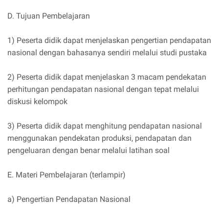
D. Tujuan Pembelajaran
1) Peserta didik dapat menjelaskan pengertian pendapatan
nasional dengan bahasanya sendiri melalui studi pustaka
2) Peserta didik dapat menjelaskan 3 macam pendekatan
perhitungan pendapatan nasional dengan tepat melalui
diskusi kelompok
3) Peserta didik dapat menghitung pendapatan nasional
menggunakan pendekatan produksi, pendapatan dan
pengeluaran dengan benar melalui latihan soal
E. Materi Pembelajaran (terlampir)
a) Pengertian Pendapatan Nasional