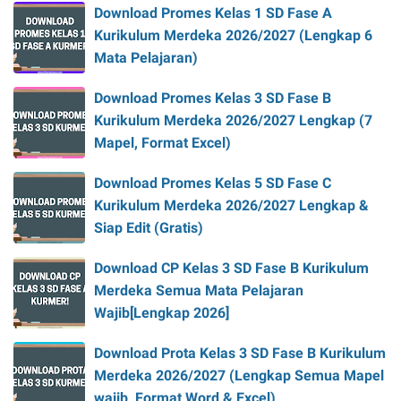
Download Promes Kelas 1 SD Fase A
Kurikulum Merdeka 2026/2027 (Lengkap 6
Mata Pelajaran)
Download Promes Kelas 3 SD Fase B
Kurikulum Merdeka 2026/2027 Lengkap (7
Mapel, Format Excel)
Download Promes Kelas 5 SD Fase C
Kurikulum Merdeka 2026/2027 Lengkap &
Siap Edit (Gratis)
Download CP Kelas 3 SD Fase B Kurikulum
Merdeka Semua Mata Pelajaran
Wajib[Lengkap 2026]
Download Prota Kelas 3 SD Fase B Kurikulum
Merdeka 2026/2027 (Lengkap Semua Mapel
wajib, Format Word & Excel)