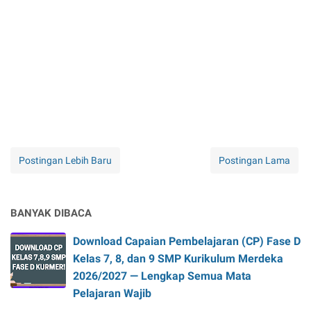
Postingan Lebih Baru
Postingan Lama
BANYAK DIBACA
Download Capaian Pembelajaran (CP) Fase D
Kelas 7, 8, dan 9 SMP Kurikulum Merdeka
2026/2027 — Lengkap Semua Mata
Pelajaran Wajib