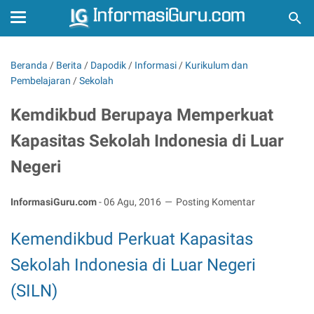
Beranda
/
Berita
/
Dapodik
/
Informasi
/
Kurikulum dan
Pembelajaran
/
Sekolah
Kemdikbud Berupaya Memperkuat
Kapasitas Sekolah Indonesia di Luar
Negeri
InformasiGuru.com
-
06 Agu, 2016
Posting Komentar
Kemendikbud Perkuat Kapasitas
Sekolah Indonesia di Luar Negeri
(SILN)