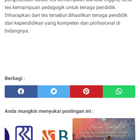
tes kemampuan pedagogik untuk tenaga pendidik.
Diharapkan dari tes tersebut dihasilkan tenaga pendidik
dan kependidikan yang kompeten dan profesional di
bidangnya.
Berbagi :
Anda mungkin menyukai postingan ini :