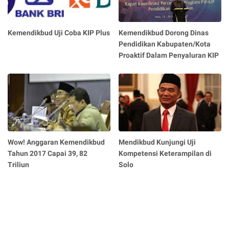
Kemendikbud Uji Coba KIP Plus
Kemendikbud Dorong Dinas
Pendidikan Kabupaten/Kota
Proaktif Dalam Penyaluran KIP
Wow! Anggaran Kemendikbud
Mendikbud Kunjungi Uji
Tahun 2017 Capai 39, 82
Kompetensi Keterampilan di
Triliun
Solo