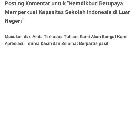
Posting Komentar untuk "Kemdikbud Berupaya
Memperkuat Kapasitas Sekolah Indonesia di Luar
Negeri"
Masukan dari Anda Terhadap Tulisan Kami Akan Sangat Kami
Apresiasi. Terima Kasih dan Selamat Berpartisipasi!