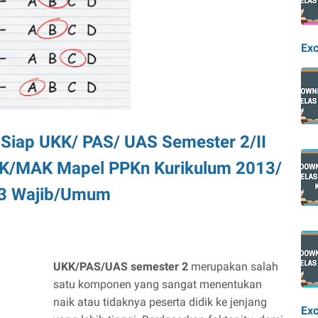
Exc
Siap UKK/ PAS/ UAS Semester 2/II
K/MAK Mapel PPKn Kurikulum 2013/
3 Wajib/Umum
UKK/PAS/UAS semester 2
merupakan salah
satu komponen yang sangat menentukan
naik atau tidaknya peserta didik ke jenjang
Exc