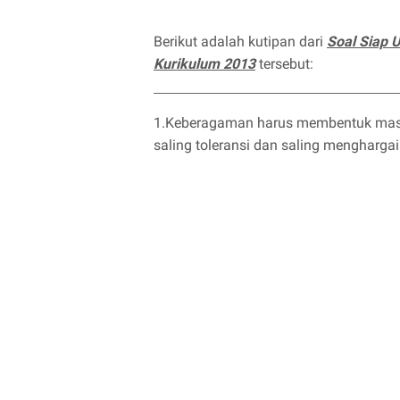
Berikut adalah kutipan dari
Soal Siap
Kurikulum 2013
tersebut:
1.Keberagaman harus membentuk masya
saling toleransi dan saling menghargai.