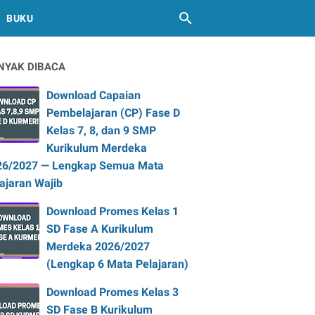
BUKU
NYAK DIBACA
Download Capaian
Pembelajaran (CP) Fase D
Kelas 7, 8, dan 9 SMP
Kurikulum Merdeka
26/2027 — Lengkap Semua Mata
ajaran Wajib
Download Promes Kelas 1
SD Fase A Kurikulum
Merdeka 2026/2027
(Lengkap 6 Mata Pelajaran)
Download Promes Kelas 3
SD Fase B Kurikulum