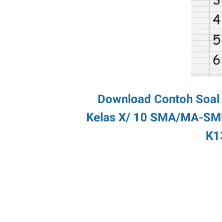
Download Contoh Soal 
Kelas X/ 10 SMA/MA-SM
K1