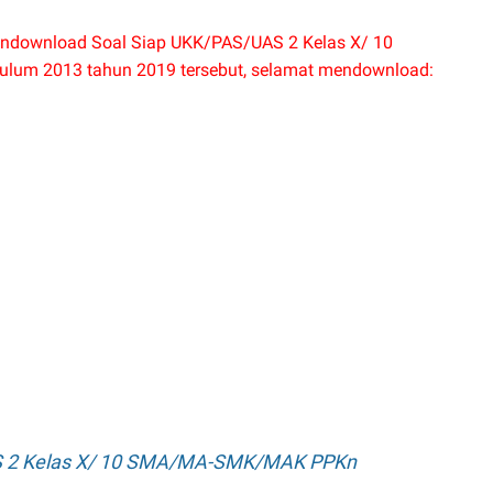
mendownload Soal Siap UKK/PAS/UAS 2 Kelas X/ 10
um 2013 tahun 2019 tersebut, selamat mendownload:
S 2 Kelas X/ 10 SMA/MA-SMK/MAK PPKn