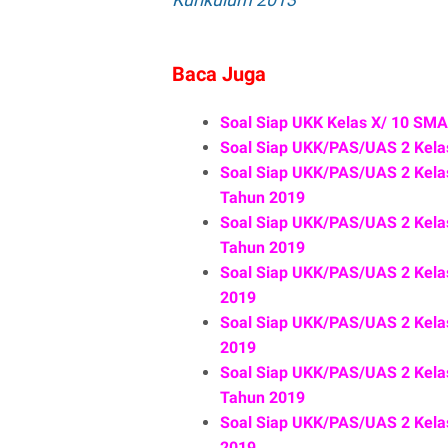
Baca Juga
Soal Siap UKK Kelas X/ 10 SM
Soal Siap UKK/PAS/UAS 2 Kela
Soal Siap UKK/PAS/UAS 2 Kel
Tahun 2019
Soal Siap UKK/PAS/UAS 2 Ke
Tahun 2019
Soal Siap UKK/PAS/UAS 2 Kel
2019
Soal Siap UKK/PAS/UAS 2 Kel
2019
Soal Siap UKK/PAS/UAS 2 Kel
Tahun 2019
Soal Siap UKK/PAS/UAS 2 Kela
2019