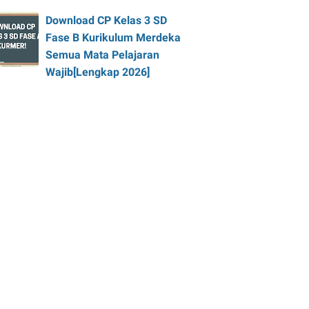
Download CP Kelas 3 SD
Fase B Kurikulum Merdeka
Semua Mata Pelajaran
Wajib[Lengkap 2026]