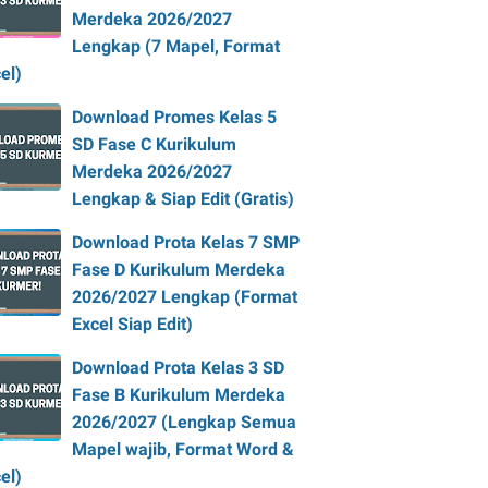
Merdeka 2026/2027
Lengkap (7 Mapel, Format
el)
Download Promes Kelas 5
SD Fase C Kurikulum
Merdeka 2026/2027
Lengkap & Siap Edit (Gratis)
Download Prota Kelas 7 SMP
Fase D Kurikulum Merdeka
2026/2027 Lengkap (Format
Excel Siap Edit)
Download Prota Kelas 3 SD
Fase B Kurikulum Merdeka
2026/2027 (Lengkap Semua
Mapel wajib, Format Word &
el)