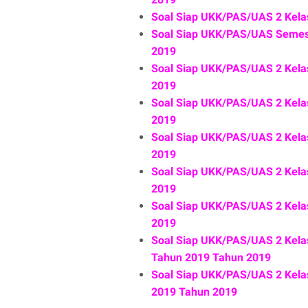
Soal Siap UKK/PAS/UAS 2 Kel
Soal Siap UKK/PAS/UAS Semes
2019
Soal Siap UKK/PAS/UAS 2 Kela
2019
Soal Siap UKK/PAS/UAS 2 Kel
2019
Soal Siap UKK/PAS/UAS 2 Kel
2019
Soal Siap UKK/PAS/UAS 2 Kel
2019
Soal Siap UKK/PAS/UAS 2 Kel
2019
Soal Siap UKK/PAS/UAS 2 Ke
Tahun 2019 Tahun 2019
Soal Siap UKK/PAS/UAS 2 Ke
2019 Tahun 2019