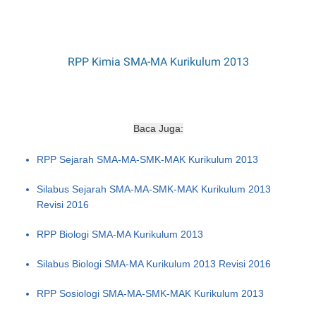
RPP Kimia SMA-MA Kurikulum 2013
Baca Juga:
RPP Sejarah SMA-MA-SMK-MAK Kurikulum 2013
Silabus Sejarah SMA-MA-SMK-MAK Kurikulum 2013
Revisi 2016
RPP Biologi SMA-MA Kurikulum 2013
Silabus Biologi SMA-MA Kurikulum 2013 Revisi 2016
RPP Sosiologi SMA-MA-SMK-MAK Kurikulum 2013