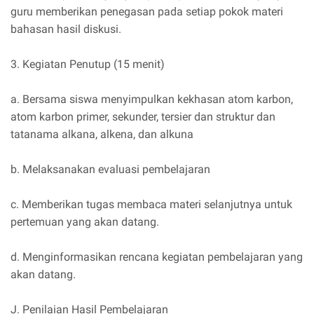
guru memberikan penegasan pada setiap pokok materi
bahasan hasil diskusi.
3. Kegiatan Penutup (15 menit)
a. Bersama siswa menyimpulkan kekhasan atom karbon,
atom karbon primer, sekunder, tersier dan struktur dan
tatanama alkana, alkena, dan alkuna
b. Melaksanakan evaluasi pembelajaran
c. Memberikan tugas membaca materi selanjutnya untuk
pertemuan yang akan datang.
d. Menginformasikan rencana kegiatan pembelajaran yang
akan datang.
J. Penilaian Hasil Pembelajaran