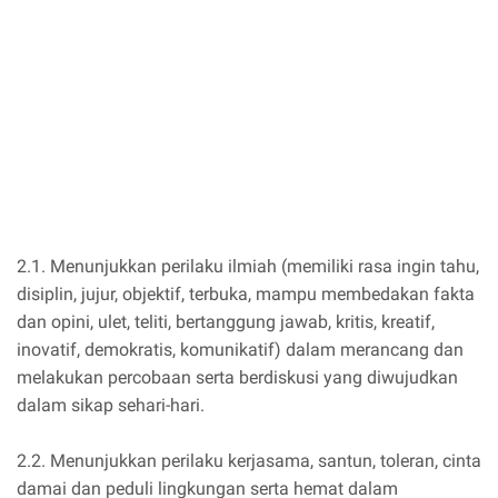
2.1. Menunjukkan perilaku ilmiah (memiliki rasa ingin tahu,
disiplin, jujur, objektif, terbuka, mampu membedakan fakta
dan opini, ulet, teliti, bertanggung jawab, kritis, kreatif,
inovatif, demokratis, komunikatif) dalam merancang dan
melakukan percobaan serta berdiskusi yang diwujudkan
dalam sikap sehari-hari.
2.2. Menunjukkan perilaku kerjasama, santun, toleran, cinta
damai dan peduli lingkungan serta hemat dalam