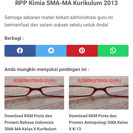
RPP Kimia SMA-MA Kurikulum 2013
Semoga sebaran materi terkait administrasi guru ini
bermanfaat dan salam sukses selalu untuk Anda!
Berbagi :
Anda mungkin menyukai postingan ini :
Download KKM Prota dan
Download KKM Prota dan
Prosem Bahasa Indonesia
Promes Antropologi SMA Kelas
SMA-MA Kelas X Kurikulum
X K-13