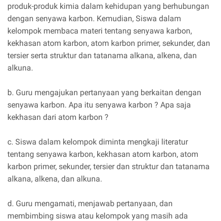
produk-produk kimia dalam kehidupan yang berhubungan
dengan senyawa karbon. Kemudian, Siswa dalam
kelompok membaca materi tentang senyawa karbon,
kekhasan atom karbon, atom karbon primer, sekunder, dan
tersier serta struktur dan tatanama alkana, alkena, dan
alkuna.
b. Guru mengajukan pertanyaan yang berkaitan dengan
senyawa karbon. Apa itu senyawa karbon ? Apa saja
kekhasan dari atom karbon ?
c. Siswa dalam kelompok diminta mengkaji literatur
tentang senyawa karbon, kekhasan atom karbon, atom
karbon primer, sekunder, tersier dan struktur dan tatanama
alkana, alkena, dan alkuna.
d. Guru mengamati, menjawab pertanyaan, dan
membimbing siswa atau kelompok yang masih ada