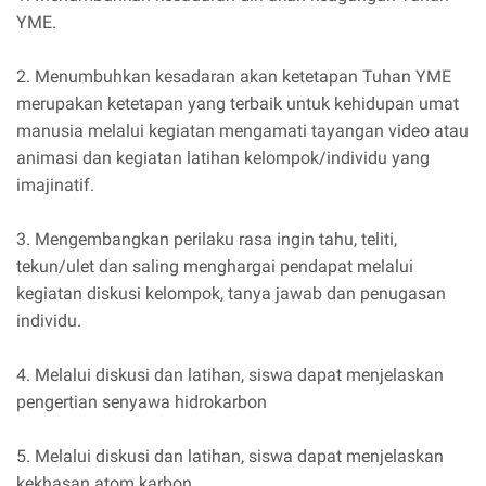
YME.
2. Menumbuhkan kesadaran akan ketetapan Tuhan YME
merupakan ketetapan yang terbaik untuk kehidupan umat
manusia melalui kegiatan mengamati tayangan video atau
animasi dan kegiatan latihan kelompok/individu yang
imajinatif.
3. Mengembangkan perilaku rasa ingin tahu, teliti,
tekun/ulet dan saling menghargai pendapat melalui
kegiatan diskusi kelompok, tanya jawab dan penugasan
individu.
4. Melalui diskusi dan latihan, siswa dapat menjelaskan
pengertian senyawa hidrokarbon
5. Melalui diskusi dan latihan, siswa dapat menjelaskan
kekhasan atom karbon