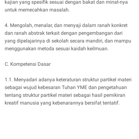
kajian yang spesifik sesuai dengan bakat dan minat-nya
untuk memecahkan masalah.
4. Mengolah, menalar, dan menyaji dalam ranah konkret
dan ranah abstrak terkait dengan pengembangan dari
yang dipelajarinya di sekolah secara mandiri, dan mampu
menggunakan metoda sesuai kaidah keilmuan.
C. Kompetensi Dasar
1.1. Menyadari adanya keteraturan struktur partikel materi
sebagai wujud kebesaran Tuhan YME dan pengetahuan
tentang struktur partikel materi sebagai hasil pemikiran
kreatif manusia yang kebenarannya bersifat tentatif.