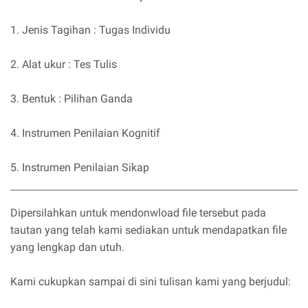
1. Jenis Tagihan : Tugas Individu
2. Alat ukur : Tes Tulis
3. Bentuk : Pilihan Ganda
4. Instrumen Penilaian Kognitif
5. Instrumen Penilaian Sikap
Dipersilahkan untuk mendonwload file tersebut pada
tautan yang telah kami sediakan untuk mendapatkan file
yang lengkap dan utuh.
Kami cukupkan sampai di sini tulisan kami yang berjudul: