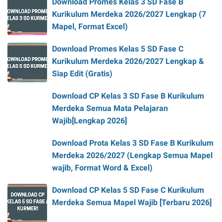
Download Promes Kelas 3 SD Fase B
Kurikulum Merdeka 2026/2027 Lengkap (7
Mapel, Format Excel)
Download Promes Kelas 5 SD Fase C
Kurikulum Merdeka 2026/2027 Lengkap &
Siap Edit (Gratis)
Download CP Kelas 3 SD Fase B Kurikulum
Merdeka Semua Mata Pelajaran
Wajib[Lengkap 2026]
Download Prota Kelas 3 SD Fase B Kurikulum
Merdeka 2026/2027 (Lengkap Semua Mapel
wajib, Format Word & Excel)
Download CP Kelas 5 SD Fase C Kurikulum
Merdeka Semua Mapel Wajib [Terbaru 2026]