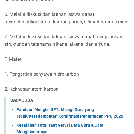
6. Melalui diskusi dan latihan, siswa dapat
mengidentifikasi atom karbon primer, sekunder, dan tersier
7. Melalui diskusi dan latihan, siswa dapat menjelaskan
struktur dan tatanama alkana, alkena, dan alkuna.
F. Materi
1. Pengertian senyawa hidrokarbon
2. Kekhasan atom karbon
BACA JUGA
Panduan Mengisi SPTJM bagi Guru yang
Tidak/Keterlambatan Konfirmasi Penjaringan PPG 2026
Kesalahan Fatal saat Verval Data Guru & Cara
Menghindarinya