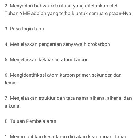
2. Menyadari bahwa ketentuan yang ditetapkan oleh
Tuhan YME adalah yang terbaik untuk semua ciptaan-Nya.
3. Rasa Ingin tahu
4. Menjelaskan pengertian senyawa hidrokarbon
5. Menjelaskan kekhasan atom karbon
6. Mengidentifikasi atom karbon primer, sekunder, dan
tersier
7. Menjelaskan struktur dan tata nama alkana, alkena, dan
alkuna.
E. Tujuan Pembelajaran
1. Menumbuhkan kesadaran diri akan keagungan Tuhan