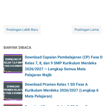
Postingan Lebih Baru
Postingan Lama
BANYAK DIBACA
Download Capaian Pembelajaran (CP) Fase D
Kelas 7, 8, dan 9 SMP Kurikulum Merdeka
2026/2027 — Lengkap Semua Mata
Pelajaran Wajib
Download Promes Kelas 1 SD Fase A
Kurikulum Merdeka 2026/2027 (Lengkap 6
Mata Pelajaran)