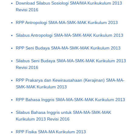
Download Silabus Sosiologi SMA/MA Kurikukulum 2013
Revisi 2016
RPP Antropologi SMA-MA-SMK-MAK Kurikulum 2013
Silabus Antropologi SMA-MA-SMK-MAK Kurikulum 2013
RPP Seni Budaya SMA-MA-SMK-MAK Kurikulum 2013
Silabus Seni Budaya SMA-MA-SMK-MAK Kurikulum 2013
Revisi 2016
RPP Prakarya dan Kewirausahaan (Kerajinan) SMA-MA-
SMK-MAK Kurikulum 2013
RPP Bahasa Inggris SMA-MA-SMK-MAK Kurikulum 2013
Silabus Bahasa Inggris untuk SMA-MA-SMK-MAK
Kurikulum 2013 Revisi 2016
RPP Fisika SMA-MA Kurikulum 2013