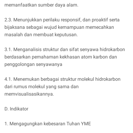
memanfaatkan sumber daya alam.
2.3. Menunjukkan perilaku responsif, dan proaktif serta
bijaksana sebagai wujud kemampuan memecahkan
masalah dan membuat keputusan.
3.1. Menganalisis struktur dan sifat senyawa hidrokarbon
berdasarkan pemahaman kekhasan atom karbon dan
penggolongan senyawanya
4.1. Menemukan berbagai struktur molekul hidrokarbon
dari rumus molekul yang sama dan
memvisualisasikannya.
D. Indikator
1. Mengagungkan kebesaran Tuhan YME