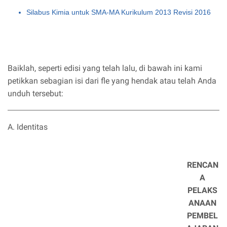
Silabus Kimia untuk SMA-MA Kurikulum 2013 Revisi 2016
Baiklah, seperti edisi yang telah lalu, di bawah ini kami
petikkan sebagian isi dari fle yang hendak atau telah Anda
unduh tersebut:
A. Identitas
RENCAN
A
PELAKS
ANAAN
PEMBEL