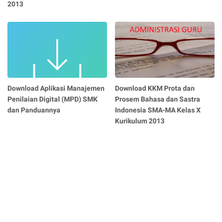
2013
Download Aplikasi Manajemen
Download KKM Prota dan
Penilaian Digital (MPD) SMK
Prosem Bahasa dan Sastra
dan Panduannya
Indonesia SMA-MA Kelas X
Kurikulum 2013