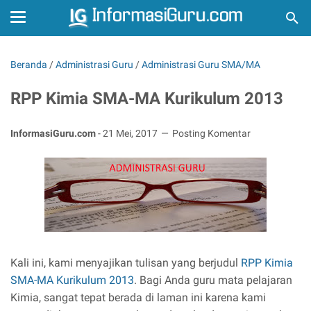
Beranda
/
Administrasi Guru
/
Administrasi Guru SMA/MA
RPP Kimia SMA-MA Kurikulum 2013
InformasiGuru.com
-
21 Mei, 2017
Posting Komentar
Kali ini, kami menyajikan tulisan yang berjudul
RPP Kimia
SMA-MA Kurikulum 2013
. Bagi Anda guru mata pelajaran
Kimia, sangat tepat berada di laman ini karena kami