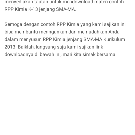
menyediakan tautan untuk mendownload materi contoh
RPP Kimia K-13 jenjang SMA-MA.
Semoga dengan contoh RPP Kimia yang kami sajikan ini
bisa membantu meringankan dan memudahkan Anda
dalam menyusun RPP Kimia jenjang SMA-MA Kurikulum
2013. Baiklah, langsung saja kami sajikan link
downloadnya di bawah ini, mari kita simak bersama: