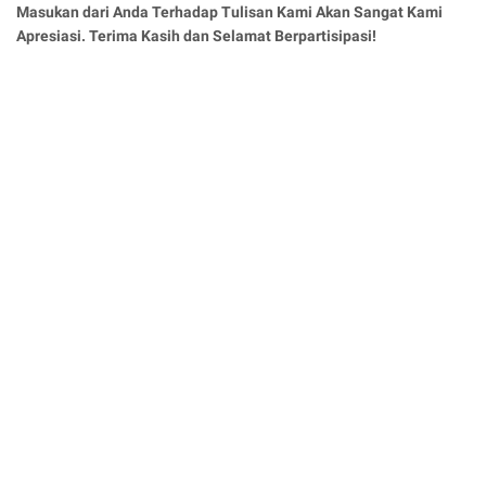
Masukan dari Anda Terhadap Tulisan Kami Akan Sangat Kami
Apresiasi. Terima Kasih dan Selamat Berpartisipasi!