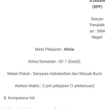
AJARAN
(RPP)
Satuan
Pendidik
an : SMA
Negeri
Mata Pelajaran :
Kimia
Kelas/Semester : XI/ 1 (Ganjil)
Materi Pokok : Senyawa Hidrokarbon dan Minyak Bumi
Alokasi Waktu : 2 jam pelajaran (1 pertemuan)
B. Kompetensi Inti