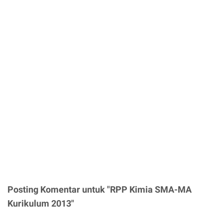
Posting Komentar untuk "RPP Kimia SMA-MA
Kurikulum 2013"