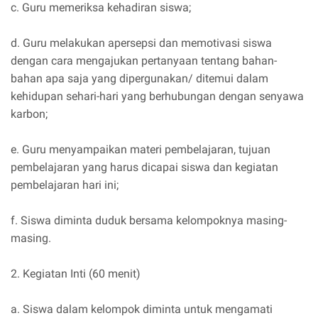
c. Guru memeriksa kehadiran siswa;
d. Guru melakukan apersepsi dan memotivasi siswa
dengan cara mengajukan pertanyaan tentang bahan-
bahan apa saja yang dipergunakan/ ditemui dalam
kehidupan sehari-hari yang berhubungan dengan senyawa
karbon;
e. Guru menyampaikan materi pembelajaran, tujuan
pembelajaran yang harus dicapai siswa dan kegiatan
pembelajaran hari ini;
f. Siswa diminta duduk bersama kelompoknya masing-
masing.
2. Kegiatan Inti (60 menit)
a. Siswa dalam kelompok diminta untuk mengamati