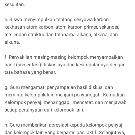
kesulitan.
e. Siswa menyimpulkan tentang senyawa karbon,
kekhasan atom karbon, atom karbon primer, sekunder,
tersier dan struktur dan tatanama alkana, alkena, dan
alkuna.
f. Perwakilan masing-masing kelompok menyampaikan
hasil (presentasi) diskusinya dan kesimpulannya dengan
tata bahasa yang benar.
g. Guru mengamati penyampaian hasil diskusi dan
meminta kelompok lain menjadi penyanggah. Kemudian
Kelompok penyaji menanggapi, mencatat, dan menjawab
setiap pertanyaan dari kelompok lain.
h. Guru memberikan apresiasi kepada kelompok penyaji
dan kelompok lain yang berpartisipasi aktif. Selanjutnya,