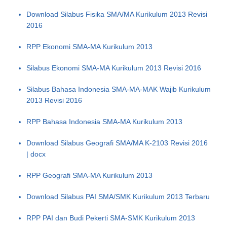
Download Silabus Fisika SMA/MA Kurikulum 2013 Revisi
2016
RPP Ekonomi SMA-MA Kurikulum 2013
Silabus Ekonomi SMA-MA Kurikulum 2013 Revisi 2016
Silabus Bahasa Indonesia SMA-MA-MAK Wajib Kurikulum
2013 Revisi 2016
RPP Bahasa Indonesia SMA-MA Kurikulum 2013
Download Silabus Geografi SMA/MA K-2103 Revisi 2016
| docx
RPP Geografi SMA-MA Kurikulum 2013
Download Silabus PAI SMA/SMK Kurikulum 2013 Terbaru
RPP PAI dan Budi Pekerti SMA-SMK Kurikulum 2013