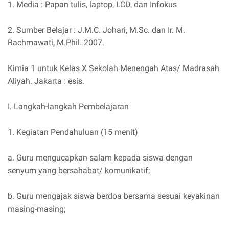
1. Media : Papan tulis, laptop, LCD, dan Infokus
2. Sumber Belajar : J.M.C. Johari, M.Sc. dan Ir. M.
Rachmawati, M.Phil. 2007.
Kimia 1 untuk Kelas X Sekolah Menengah Atas/ Madrasah
Aliyah. Jakarta : esis.
I. Langkah-langkah Pembelajaran
1. Kegiatan Pendahuluan (15 menit)
a. Guru mengucapkan salam kepada siswa dengan
senyum yang bersahabat/ komunikatif;
b. Guru mengajak siswa berdoa bersama sesuai keyakinan
masing-masing;