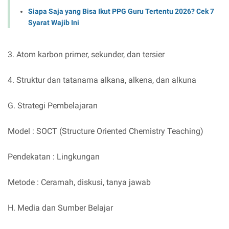
Siapa Saja yang Bisa Ikut PPG Guru Tertentu 2026? Cek 7
Syarat Wajib Ini
3. Atom karbon primer, sekunder, dan tersier
4. Struktur dan tatanama alkana, alkena, dan alkuna
G. Strategi Pembelajaran
Model : SOCT (Structure Oriented Chemistry Teaching)
Pendekatan : Lingkungan
Metode : Ceramah, diskusi, tanya jawab
H. Media dan Sumber Belajar